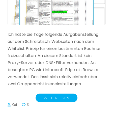
Ich hatte die Tage folgende Aufgabenstellung
auf dem Schreibtisch. Webseiten nach dem
Whitelist Prinzip für einen bestimmten Rechner
freizuschalten. An diesem Standort ist kein
Proxy-Server oder DNS-Filter vorhanden. An
besagtem PC wird Microsoft Edge als Browser
verwendet. Das lässt sich relativ einfach über
zwei Gruppenrichtlinieneinstellungen …
WEITERLESEN
Kai
3