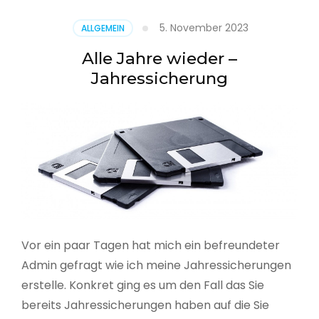
5. November 2023
ALLGEMEIN
Alle Jahre wieder –
Jahressicherung
Vor ein paar Tagen hat mich ein befreundeter
Admin gefragt wie ich meine Jahressicherungen
erstelle. Konkret ging es um den Fall das Sie
bereits Jahressicherungen haben auf die Sie