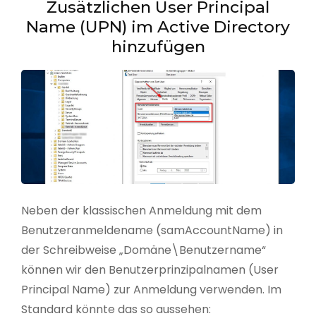
Zusätzlichen User Principal
Name (UPN) im Active Directory
hinzufügen
Neben der klassischen Anmeldung mit dem
Benutzeranmeldename (samAccountName) in
der Schreibweise „Domäne\Benutzername“
können wir den Benutzerprinzipalnamen (User
Principal Name) zur Anmeldung verwenden. Im
Standard könnte das so aussehen: