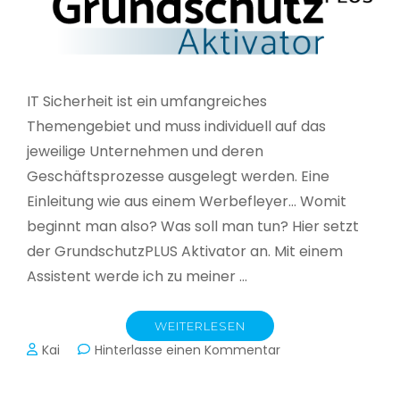
IT Sicherheit ist ein umfangreiches
Themengebiet und muss individuell auf das
jeweilige Unternehmen und deren
Geschäftsprozesse ausgelegt werden. Eine
Einleitung wie aus einem Werbefleyer… Womit
beginnt man also? Was soll man tun? Hier setzt
der GrundschutzPLUS Aktivator an. Mit einem
Assistent werde ich zu meiner …
WEITERLESEN
zu
Kai
Hinterlasse einen Kommentar
GrundschutzPLUS
Aktivator