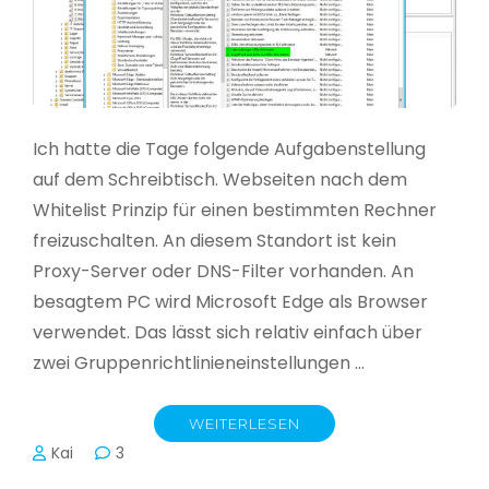
Ich hatte die Tage folgende Aufgabenstellung
auf dem Schreibtisch. Webseiten nach dem
Whitelist Prinzip für einen bestimmten Rechner
freizuschalten. An diesem Standort ist kein
Proxy-Server oder DNS-Filter vorhanden. An
besagtem PC wird Microsoft Edge als Browser
verwendet. Das lässt sich relativ einfach über
zwei Gruppenrichtlinieneinstellungen …
WEITERLESEN
Kai
3