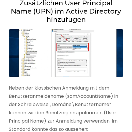
Zusätzlichen User Principal
Name (UPN) im Active Directory
hinzufügen
Neben der klassischen Anmeldung mit dem
Benutzeranmeldename (samAccountName) in
der Schreibweise „Domäne\Benutzername“
können wir den Benutzerprinzipalnamen (User
Principal Name) zur Anmeldung verwenden. Im
Standard könnte das so aussehen: