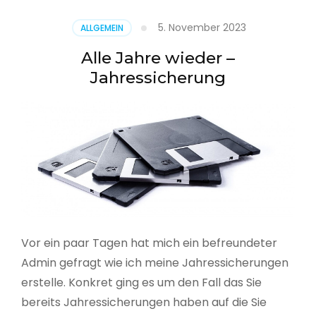
5. November 2023
ALLGEMEIN
Alle Jahre wieder –
Jahressicherung
Vor ein paar Tagen hat mich ein befreundeter
Admin gefragt wie ich meine Jahressicherungen
erstelle. Konkret ging es um den Fall das Sie
bereits Jahressicherungen haben auf die Sie