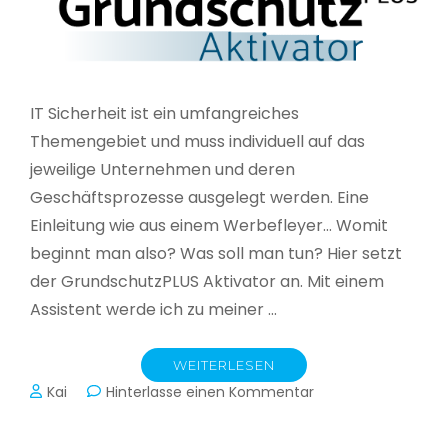
IT Sicherheit ist ein umfangreiches
Themengebiet und muss individuell auf das
jeweilige Unternehmen und deren
Geschäftsprozesse ausgelegt werden. Eine
Einleitung wie aus einem Werbefleyer… Womit
beginnt man also? Was soll man tun? Hier setzt
der GrundschutzPLUS Aktivator an. Mit einem
Assistent werde ich zu meiner …
WEITERLESEN
zu
Kai
Hinterlasse einen Kommentar
GrundschutzPLUS
Aktivator