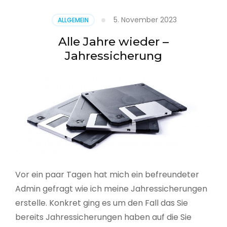
5. November 2023
ALLGEMEIN
Alle Jahre wieder –
Jahressicherung
Vor ein paar Tagen hat mich ein befreundeter
Admin gefragt wie ich meine Jahressicherungen
erstelle. Konkret ging es um den Fall das Sie
bereits Jahressicherungen haben auf die Sie