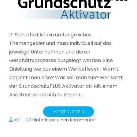
IT Sicherheit ist ein umfangreiches
Themengebiet und muss individuell auf das
jeweilige Unternehmen und deren
Geschäftsprozesse ausgelegt werden. Eine
Einleitung wie aus einem Werbefleyer… Womit
beginnt man also? Was soll man tun? Hier setzt
der GrundschutzPLUS Aktivator an. Mit einem
Assistent werde ich zu meiner …
WEITERLESEN
zu
Kai
Hinterlasse einen Kommentar
GrundschutzPLUS
Aktivator