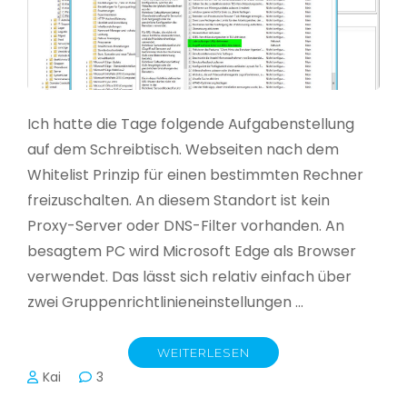
Ich hatte die Tage folgende Aufgabenstellung
auf dem Schreibtisch. Webseiten nach dem
Whitelist Prinzip für einen bestimmten Rechner
freizuschalten. An diesem Standort ist kein
Proxy-Server oder DNS-Filter vorhanden. An
besagtem PC wird Microsoft Edge als Browser
verwendet. Das lässt sich relativ einfach über
zwei Gruppenrichtlinieneinstellungen …
WEITERLESEN
Kai
3