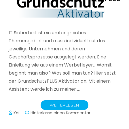
IT Sicherheit ist ein umfangreiches
Themengebiet und muss individuell auf das
jeweilige Unternehmen und deren
Geschäftsprozesse ausgelegt werden. Eine
Einleitung wie aus einem Werbefleyer… Womit
beginnt man also? Was soll man tun? Hier setzt
der GrundschutzPLUS Aktivator an. Mit einem
Assistent werde ich zu meiner …
WEITERLESEN
zu
Kai
Hinterlasse einen Kommentar
GrundschutzPLUS
Aktivator