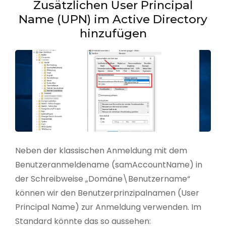
Zusätzlichen User Principal
Name (UPN) im Active Directory
hinzufügen
Neben der klassischen Anmeldung mit dem
Benutzeranmeldename (samAccountName) in
der Schreibweise „Domäne\Benutzername“
können wir den Benutzerprinzipalnamen (User
Principal Name) zur Anmeldung verwenden. Im
Standard könnte das so aussehen: