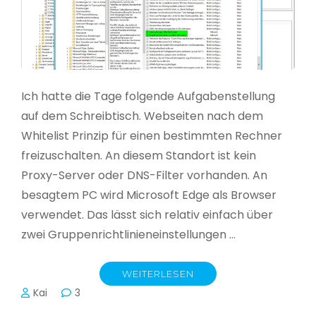
Ich hatte die Tage folgende Aufgabenstellung
auf dem Schreibtisch. Webseiten nach dem
Whitelist Prinzip für einen bestimmten Rechner
freizuschalten. An diesem Standort ist kein
Proxy-Server oder DNS-Filter vorhanden. An
besagtem PC wird Microsoft Edge als Browser
verwendet. Das lässt sich relativ einfach über
zwei Gruppenrichtlinieneinstellungen …
WEITERLESEN
Kai
3