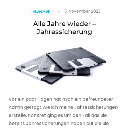
5. November 2023
ALLGEMEIN
Alle Jahre wieder –
Jahressicherung
Vor ein paar Tagen hat mich ein befreundeter
Admin gefragt wie ich meine Jahressicherungen
erstelle. Konkret ging es um den Fall das Sie
bereits Jahressicherungen haben auf die Sie