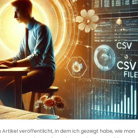
 Artikel veröffentlicht, in dem ich gezeigt habe, wie man