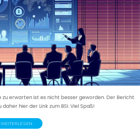
e zu erwarten ist es nicht besser geworden. Der Bericht
 daher hier der Link zum BSI. Viel Spaß!
WEITERLESEN