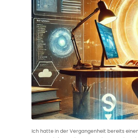
Ich hatte in der Vergangenheit bereits einen