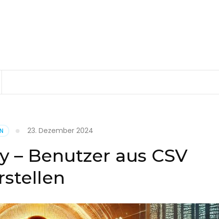
23. Dezember 2024
EN
ry – Benutzer aus CSV
rstellen