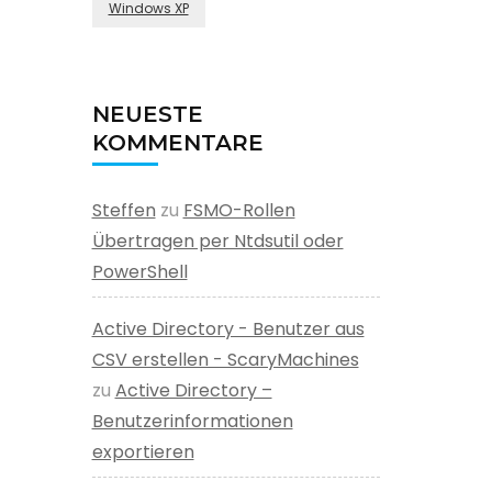
Windows XP
NEUESTE
KOMMENTARE
Steffen
zu
FSMO-Rollen
Übertragen per Ntdsutil oder
PowerShell
Active Directory - Benutzer aus
CSV erstellen - ScaryMachines
zu
Active Directory –
Benutzerinformationen
exportieren