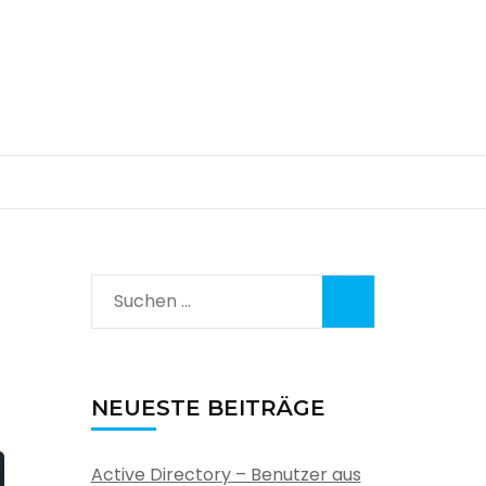
Suchen
nach:
NEUESTE BEITRÄGE
Active Directory – Benutzer aus