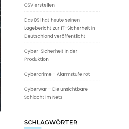
CSV erstellen
Das BSI hat heute seinen
Lagebericht zur IT-Sicherheit in
Deutschland veröffentlicht
Cyber-Sicherheit in der
Produktion
Cybercrime – Alarmstufe rot
Cyberwar – Die unsichtbare
Schlacht im Netz
SCHLAGWÖRTER