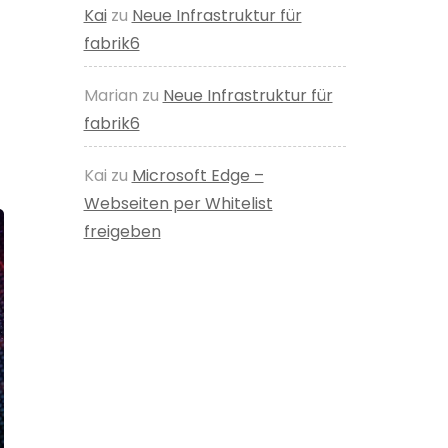
Kai
zu
Neue Infrastruktur für
fabrik6
Marian
zu
Neue Infrastruktur für
fabrik6
Kai
zu
Microsoft Edge –
Webseiten per Whitelist
freigeben