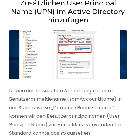
Zusätzlichen User Principal
Name (UPN) im Active Directory
hinzufügen
Neben der klassischen Anmeldung mit dem
Benutzeranmeldename (samAccountName) in
der Schreibweise „Domäne\Benutzername“
können wir den Benutzerprinzipalnamen (User
Principal Name) zur Anmeldung verwenden. Im
Standard könnte das so aussehen: