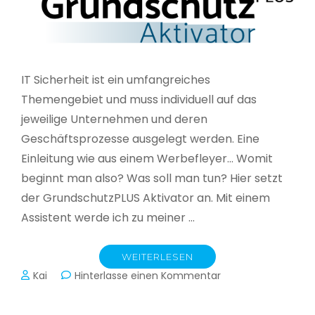
IT Sicherheit ist ein umfangreiches
Themengebiet und muss individuell auf das
jeweilige Unternehmen und deren
Geschäftsprozesse ausgelegt werden. Eine
Einleitung wie aus einem Werbefleyer… Womit
beginnt man also? Was soll man tun? Hier setzt
der GrundschutzPLUS Aktivator an. Mit einem
Assistent werde ich zu meiner …
WEITERLESEN
zu
Kai
Hinterlasse einen Kommentar
GrundschutzPLUS
Aktivator