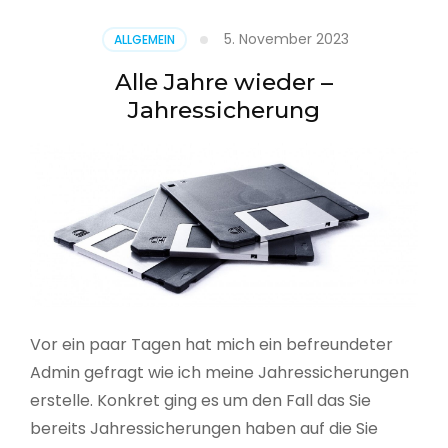
5. November 2023
ALLGEMEIN
Alle Jahre wieder –
Jahressicherung
Vor ein paar Tagen hat mich ein befreundeter
Admin gefragt wie ich meine Jahressicherungen
erstelle. Konkret ging es um den Fall das Sie
bereits Jahressicherungen haben auf die Sie