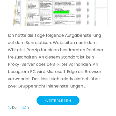
Ich hatte die Tage folgende Aufgabenstellung
auf dem Schreibtisch. Webseiten nach dem
Whitelist Prinzip für einen bestimmten Rechner
freizuschalten. An diesem Standort ist kein
Proxy-Server oder DNS-Filter vorhanden. An
besagtem PC wird Microsoft Edge als Browser
verwendet. Das lässt sich relativ einfach über
zwei Gruppenrichtlinieneinstellungen …
WEITERLESEN
Kai
3