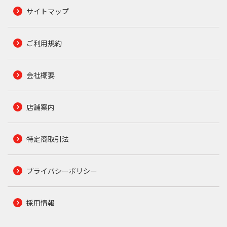
サイトマップ
ご利用規約
会社概要
店舗案内
特定商取引法
プライバシーポリシー
採用情報