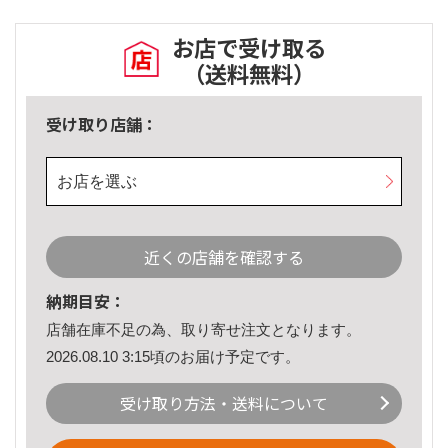
お店で受け取る
（送料無料）
受け取り店舗：
お店を選ぶ
近くの店舗を確認する
納期目安：
店舗在庫不足の為、取り寄せ注文となります。
2026.08.10 3:15頃のお届け予定です。
受け取り方法・送料について