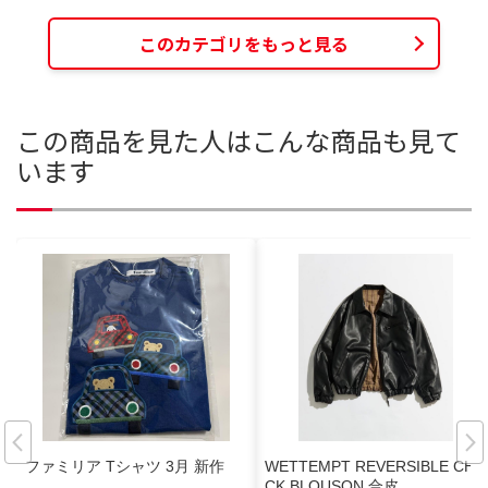
このカテゴリをもっと見る
この商品を見た人はこんな商品も見て
います
ファミリア Tシャツ 3月 新作
WETTEMPT REVERSIBLE CHE
CK BLOUSON 合皮