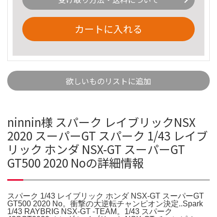
カートに入れる
欲しいものリストに追加
ninnin様 スパーク レイブリックNSX
2020 スーパーGT スパーク 1/43 レイブ
リック ホンダ NSX-GT スーパーGT
GT500 2020 Noの詳細情報
スパーク 1/43 レイブリック ホンダ NSX-GT スーパーGT
GT500 2020 No。衝撃の大逆転チャンピオン決定..Spark
1/43 RAYBRIG NSX-GT -TEAM。1/43 スパーク