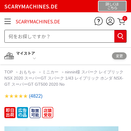
詳しくは
SCARYMACHINES.DE
こちら
0
SCARYMACHINES.DE
マイストア
変更
TOP
おもちゃ
ミニカー
ninnin様 スパーク レイブリック
NSX 2020 スーパーGT スパーク 1/43 レイブリック ホンダ NSX-
GT スーパーGT GT500 2020 No
(4822)