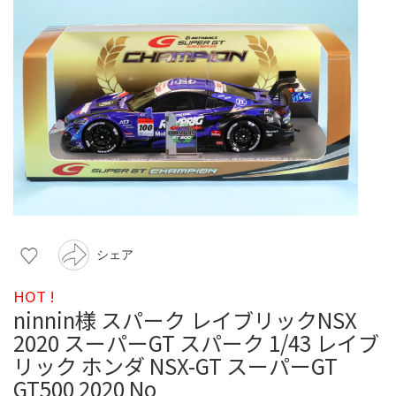
シェア
HOT !
ninnin様 スパーク レイブリックNSX
2020 スーパーGT スパーク 1/43 レイブ
リック ホンダ NSX-GT スーパーGT
GT500 2020 No