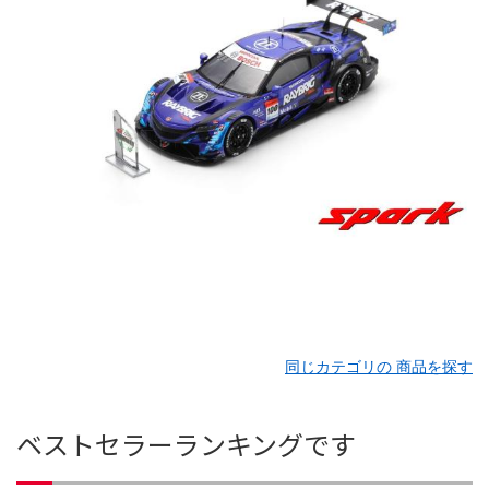
同じカテゴリの 商品を探す
ベストセラーランキングです