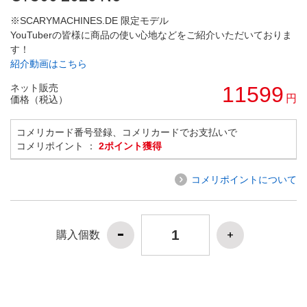
※SCARYMACHINES.DE 限定モデル
YouTuberの皆様に商品の使い心地などをご紹介いただいておりま
す！
紹介動画はこちら
ネット販売
11599
円
価格（税込）
コメリカード番号登録、コメリカードでお支払いで
コメリポイント ：
2ポイント獲得
コメリポイントについて
購入個数