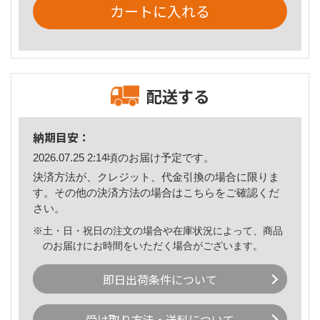
カートに入れる
配送する
納期目安：
2026.07.25 2:14頃のお届け予定です。
決済方法が、クレジット、代金引換の場合に限りま
す。その他の決済方法の場合は
こちら
をご確認くだ
さい。
※土・日・祝日の注文の場合や在庫状況によって、商品
のお届けにお時間をいただく場合がございます。
即日出荷条件について
受け取り方法・送料について