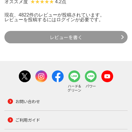
オススメ度
4.2点
現在、4822件のレビューが投稿されています。
レビューを投稿するには
ログイン
が必要です。
レビューを書く
ハード&
パワー
グリーン
お問い合わせ
ご利用ガイド