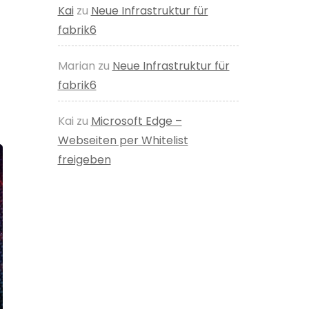
Kai
zu
Neue Infrastruktur für
fabrik6
Marian
zu
Neue Infrastruktur für
fabrik6
Kai
zu
Microsoft Edge –
Webseiten per Whitelist
freigeben