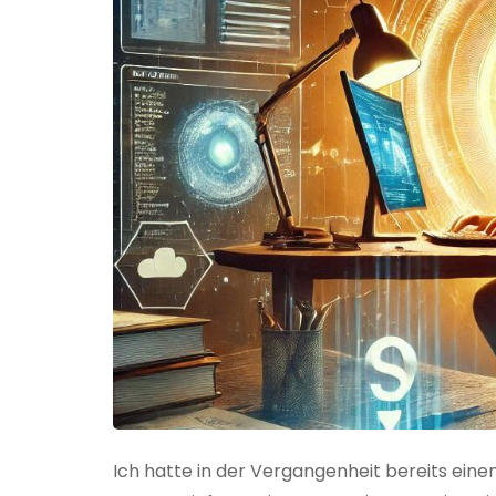
Ich hatte in der Vergangenheit bereits einen