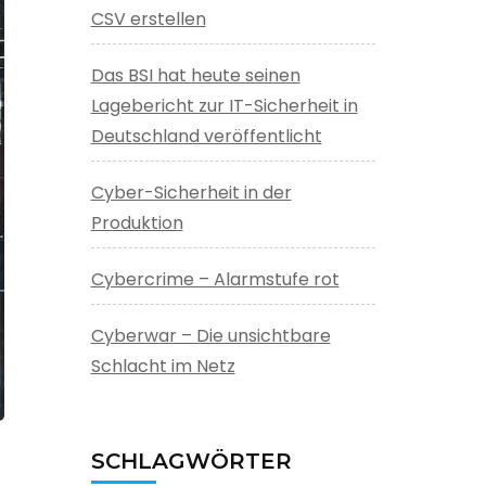
CSV erstellen
Das BSI hat heute seinen
Lagebericht zur IT-Sicherheit in
Deutschland veröffentlicht
Cyber-Sicherheit in der
Produktion
Cybercrime – Alarmstufe rot
Cyberwar – Die unsichtbare
Schlacht im Netz
SCHLAGWÖRTER