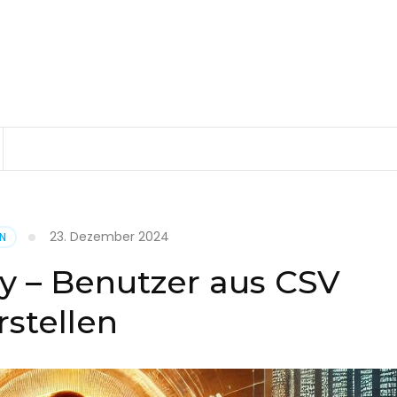
23. Dezember 2024
EN
ry – Benutzer aus CSV
rstellen