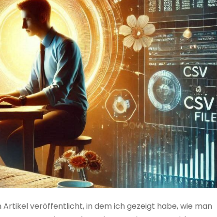
 Artikel veröffentlicht, in dem ich gezeigt habe, wie man