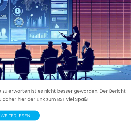
e zu erwarten ist es nicht besser geworden. Der Bericht
 daher hier der Link zum BSI. Viel Spaß!
WEITERLESEN