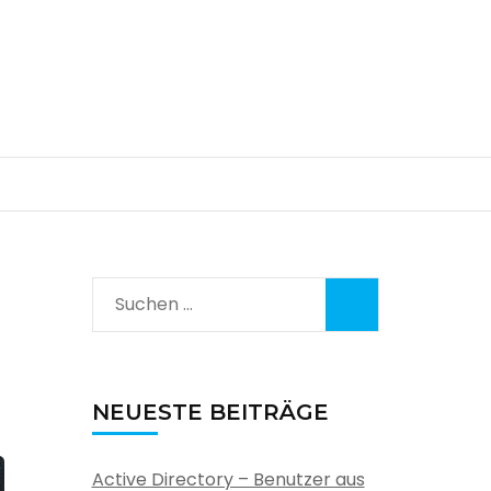
Suchen
nach:
NEUESTE BEITRÄGE
Active Directory – Benutzer aus