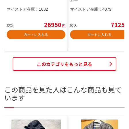
カー
マイストア在庫：
1832
マイストア在庫：
4079
26950
7125
税込
円
税込
円
カートに入れる
カートに入れる
このカテゴリをもっと見る
この商品を見た人はこんな商品も見て
います