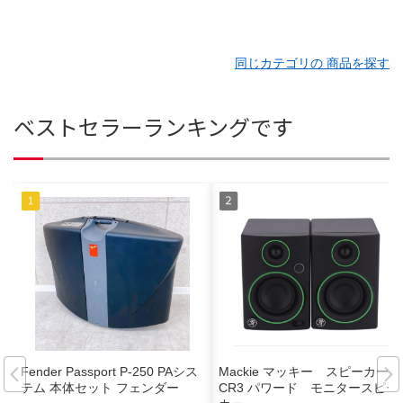
同じカテゴリの 商品を探す
ベストセラーランキングです
Fender Passport P-250 PAシス
Mackie マッキー スピーカー
テム 本体セット フェンダー
CR3 パワード モニタースピー