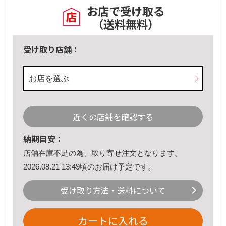
お店で受け取る
（送料無料）
受け取り店舗：
お店を選ぶ
近くの店舗を確認する
納期目安：
店舗在庫不足の為、取り寄せ注文となります。
2026.08.21 13:49頃のお届け予定です。
受け取り方法・送料について
カートに入れる