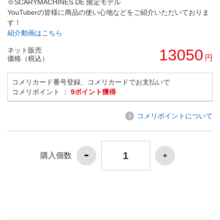
※SCARYMACHINES.DE 限定モデル
YouTuberの皆様に商品の使い心地などをご紹介いただいておりま
す！
紹介動画はこちら
ネット販売
13050
円
価格（税込）
コメリカード番号登録、コメリカードでお支払いで
コメリポイント ：
9ポイント獲得
コメリポイントについて
購入個数