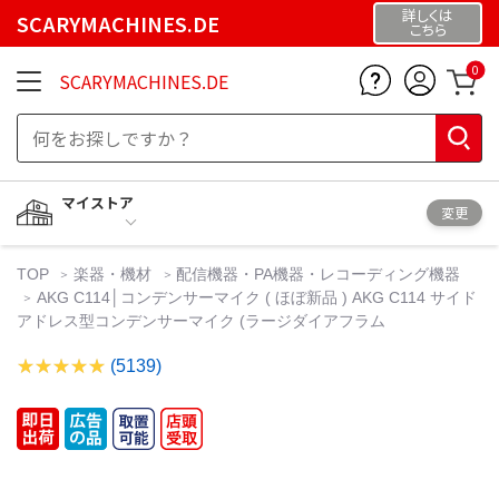
詳しくは
SCARYMACHINES.DE
こちら
0
SCARYMACHINES.DE
マイストア
変更
TOP
楽器・機材
配信機器・PA機器・レコーディング機器
AKG C114│コンデンサーマイク ( ほぼ新品 ) AKG C114 サイド
アドレス型コンデンサーマイク (ラージダイアフラム
(5139)