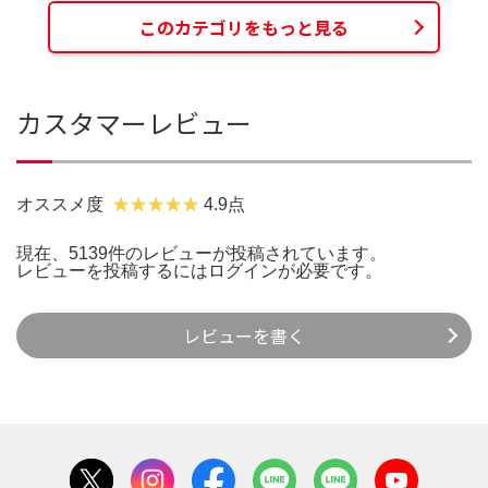
このカテゴリをもっと見る
カスタマーレビュー
オススメ度
4.9点
現在、5139件のレビューが投稿されています。
レビューを投稿するには
ログイン
が必要です。
レビューを書く