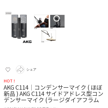
シェア
HOT !
AKG C114│コンデンサーマイク ( ほぼ
新品 ) AKG C114 サイドアドレス型コン
デンサーマイク (ラージダイアフラム