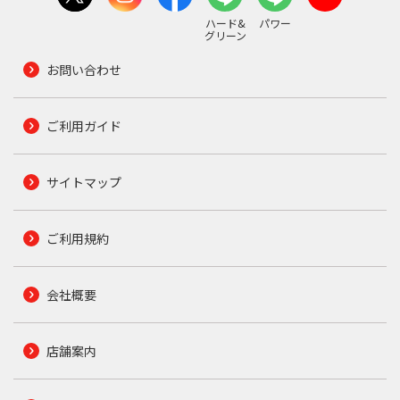
ハード&
パワー
グリーン
お問い合わせ
ご利用ガイド
サイトマップ
ご利用規約
会社概要
店舗案内