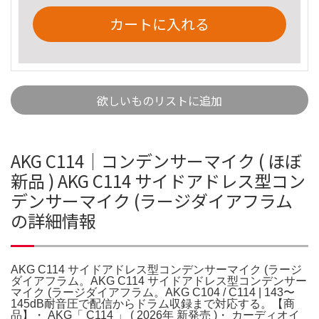
カートに入れる
欲しいものリストに追加
AKG C114│コンデンサーマイク ( ほぼ
新品 ) AKG C114 サイドアドレス型コン
デンサーマイク (ラージダイアフラム
の詳細情報
AKG C114 サイドアドレス型コンデンサーマイク (ラージ
ダイアフラム。AKG C114 サイドアドレス型コンデンサー
マイク (ラージダイアフラム。AKG C104 / C114 | 143〜
145dB耐音圧で配信からドラム収録まで対応する。【商
品】・ AKG「 C114 」 ( 2026年 新発売 )・ カーディオイ