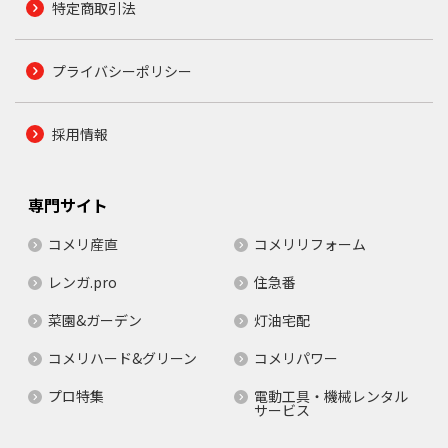
特定商取引法
プライバシーポリシー
採用情報
専門サイト
コメリ産直
コメリリフォーム
レンガ.pro
住急番
菜園&ガーデン
灯油宅配
コメリハード&グリーン
コメリパワー
プロ特集
電動工具・機械レンタル
サービス