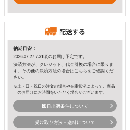
配送する
納期目安：
2026.07.27 7:31頃のお届け予定です。
決済方法が、クレジット、代金引換の場合に限りま
す。その他の決済方法の場合は
こちら
をご確認くだ
さい。
※土・日・祝日の注文の場合や在庫状況によって、商品
のお届けにお時間をいただく場合がございます。
即日出荷条件について
受け取り方法・送料について