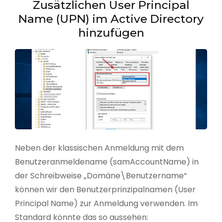
Zusätzlichen User Principal
Name (UPN) im Active Directory
hinzufügen
Neben der klassischen Anmeldung mit dem
Benutzeranmeldename (samAccountName) in
der Schreibweise „Domäne\Benutzername“
können wir den Benutzerprinzipalnamen (User
Principal Name) zur Anmeldung verwenden. Im
Standard könnte das so aussehen: