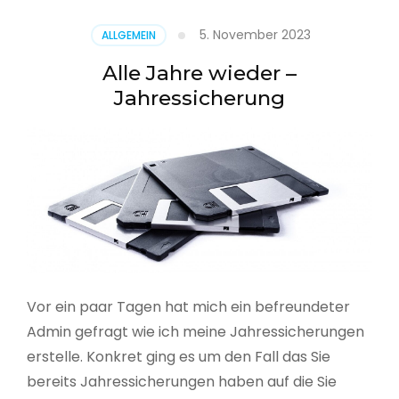
5. November 2023
ALLGEMEIN
Alle Jahre wieder –
Jahressicherung
Vor ein paar Tagen hat mich ein befreundeter
Admin gefragt wie ich meine Jahressicherungen
erstelle. Konkret ging es um den Fall das Sie
bereits Jahressicherungen haben auf die Sie