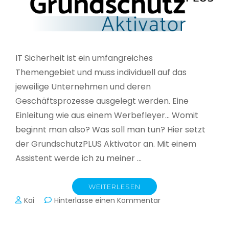
IT Sicherheit ist ein umfangreiches
Themengebiet und muss individuell auf das
jeweilige Unternehmen und deren
Geschäftsprozesse ausgelegt werden. Eine
Einleitung wie aus einem Werbefleyer… Womit
beginnt man also? Was soll man tun? Hier setzt
der GrundschutzPLUS Aktivator an. Mit einem
Assistent werde ich zu meiner …
WEITERLESEN
zu
Kai
Hinterlasse einen Kommentar
GrundschutzPLUS
Aktivator