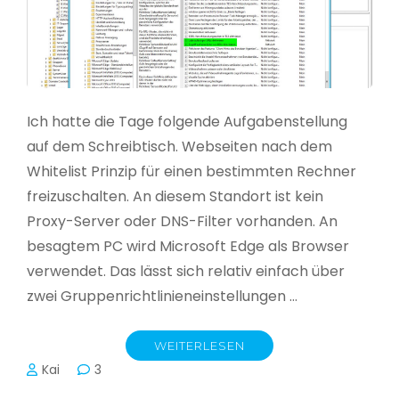
Ich hatte die Tage folgende Aufgabenstellung
auf dem Schreibtisch. Webseiten nach dem
Whitelist Prinzip für einen bestimmten Rechner
freizuschalten. An diesem Standort ist kein
Proxy-Server oder DNS-Filter vorhanden. An
besagtem PC wird Microsoft Edge als Browser
verwendet. Das lässt sich relativ einfach über
zwei Gruppenrichtlinieneinstellungen …
WEITERLESEN
Kai
3