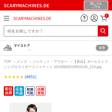
詳しくは
SCARYMACHINES.DE
こちら
0
SCARYMACHINES.DE
マイストア
変更
TOP
メンズ
ジャケット・アウター
【美品】ポールスミス
シングルライダースジャケット 20140825233052135_215.jpg
(4651)