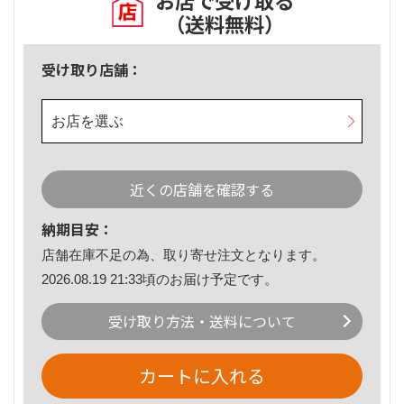
お店で受け取る
（送料無料）
受け取り店舗：
お店を選ぶ
近くの店舗を確認する
納期目安：
店舗在庫不足の為、取り寄せ注文となります。
2026.08.19 21:33頃のお届け予定です。
受け取り方法・送料について
カートに入れる