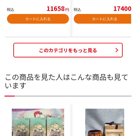
11658
17400
税込
円
税込
円
カートに入れる
カートに入れる
このカテゴリをもっと見る
この商品を見た人はこんな商品も見て
います