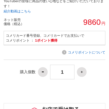
YouTuberの皆様に商品の使い心地などをご紹介いただいておりま
す！
紹介動画はこちら
ネット販売
9860
円
価格（税込）
コメリカード番号登録、コメリカードでお支払いで
コメリポイント ：
1ポイント獲得
コメリポイントについて
購入個数