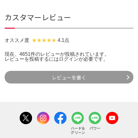
カスタマーレビュー
オススメ度
4.1点
現在、4651件のレビューが投稿されています。
レビューを投稿するには
ログイン
が必要です。
レビューを書く
ハード&
パワー
グリーン