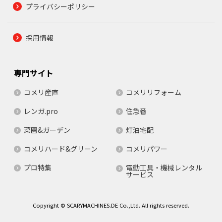
プライバシーポリシー
採用情報
専門サイト
コメリ産直
コメリリフォーム
レンガ.pro
住急番
菜園&ガーデン
灯油宅配
コメリハード&グリーン
コメリパワー
プロ特集
電動工具・機械レンタル
サービス
Copyright © SCARYMACHINES.DE Co.,Ltd. All rights reserved.