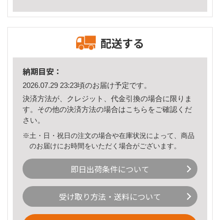
配送する
納期目安：
2026.07.29 23:23頃のお届け予定です。
決済方法が、クレジット、代金引換の場合に限りま
す。その他の決済方法の場合は
こちら
をご確認くだ
さい。
※土・日・祝日の注文の場合や在庫状況によって、商品
のお届けにお時間をいただく場合がございます。
即日出荷条件について
受け取り方法・送料について