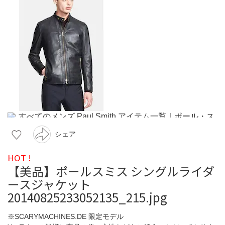
シェア
HOT !
【美品】ポールスミス シングルライダ
ースジャケット
20140825233052135_215.jpg
※SCARYMACHINES.DE 限定モデル