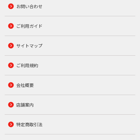
お問い合わせ
ご利用ガイド
サイトマップ
ご利用規約
会社概要
店舗案内
特定商取引法