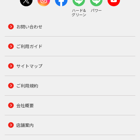
ハード&
パワー
グリーン
お問い合わせ
ご利用ガイド
サイトマップ
ご利用規約
会社概要
店舗案内