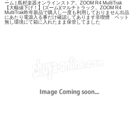
ーム | 島村楽器オンラインストア。ZOOM R4 MultiTrak
【大幅値下げ！】(ズーム)(マルチトラック。ZOOM R4
MultiTrak昨年新品で購入し一度も利用しておりません出品
にあたり電源入る事だけ確認してあります非喫煙 ペット
無し環境にて箱に入れたまま保管してました