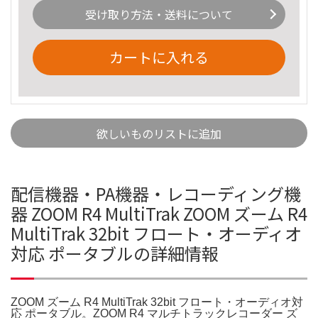
受け取り方法・送料について
カートに入れる
欲しいものリストに追加
配信機器・PA機器・レコーディング機
器 ZOOM R4 MultiTrak ZOOM ズーム R4
MultiTrak 32bit フロート・オーディオ
対応 ポータブルの詳細情報
ZOOM ズーム R4 MultiTrak 32bit フロート・オーディオ対
応 ポータブル。ZOOM R4 マルチトラックレコーダー ズ