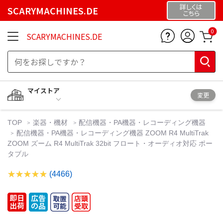
詳しくは
SCARYMACHINES.DE
こちら
0
SCARYMACHINES.DE
マイストア
変更
TOP
楽器・機材
配信機器・PA機器・レコーディング機器
配信機器・PA機器・レコーディング機器 ZOOM R4 MultiTrak
ZOOM ズーム R4 MultiTrak 32bit フロート・オーディオ対応 ポー
タブル
(4466)