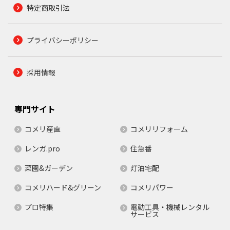
特定商取引法
プライバシーポリシー
採用情報
専門サイト
コメリ産直
コメリリフォーム
レンガ.pro
住急番
菜園&ガーデン
灯油宅配
コメリハード&グリーン
コメリパワー
プロ特集
電動工具・機械レンタル
サービス