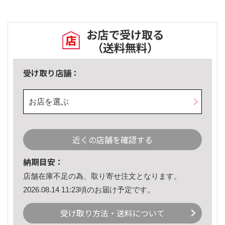
お店で受け取る
（送料無料）
受け取り店舗：
お店を選ぶ
近くの店舗を確認する
納期目安：
店舗在庫不足の為、取り寄せ注文となります。
2026.08.14 11:23頃のお届け予定です。
受け取り方法・送料について