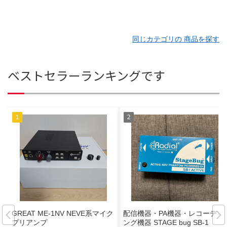
同じカテゴリの 商品を探す
ベストセラーランキングです
GREAT ME-1NV NEVE系マイク
配信機器・PA機器・レコーディ
プリアンプ
ング機器 STAGE bug SB-1