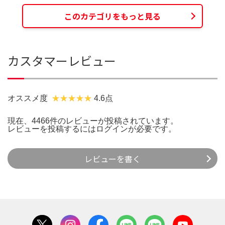
このカテゴリをもっと見る
カスタマーレビュー
オススメ度
4.6点
現在、4466件のレビューが投稿されています。
レビューを投稿するには
ログイン
が必要です。
レビューを書く