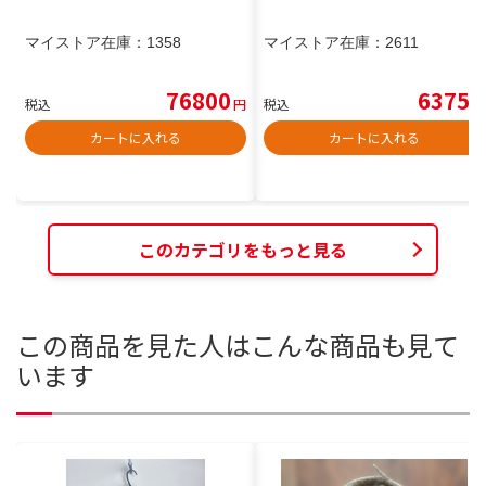
マイストア在庫：
1358
マイストア在庫：
2611
76800
6375
税込
円
税込
円
カートに入れる
カートに入れる
このカテゴリをもっと見る
この商品を見た人はこんな商品も見て
います