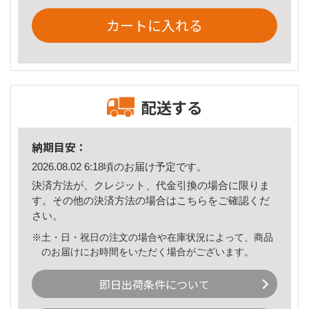
カートに入れる
配送する
納期目安：
2026.08.02 6:18頃のお届け予定です。
決済方法が、クレジット、代金引換の場合に限りま
す。その他の決済方法の場合は
こちら
をご確認くだ
さい。
※土・日・祝日の注文の場合や在庫状況によって、商品
のお届けにお時間をいただく場合がございます。
即日出荷条件について