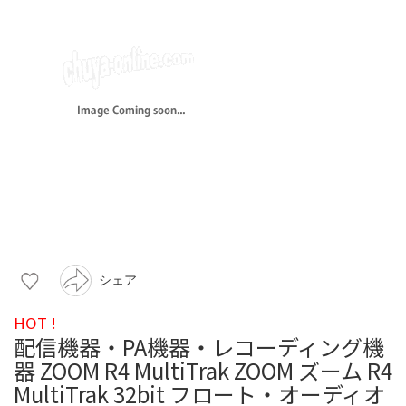
シェア
HOT !
配信機器・PA機器・レコーディング機
器 ZOOM R4 MultiTrak ZOOM ズーム R4
MultiTrak 32bit フロート・オーディオ