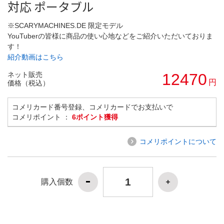
対応 ポータブル
※SCARYMACHINES.DE 限定モデル
YouTuberの皆様に商品の使い心地などをご紹介いただいておりま
す！
紹介動画はこちら
ネット販売
12470
円
価格（税込）
コメリカード番号登録、コメリカードでお支払いで
コメリポイント ：
6ポイント獲得
コメリポイントについて
購入個数