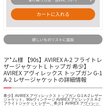
カートに入れる
欲しいものリストに追加
ア*ム様 【90s】AVIREX A-2 フライトレ
ザージャケット L トップガ 希少】
AVIREX アヴィレックス トップガン G-1
A-2 レザージャケットの詳細情報
希少】AVIREX アヴィレックス トップガン G-1 A-2 レザー
ジャケット。90sヴィンテージ AVIREX アビレックス A-2
フライトジャケット レザー。希少】AVIREX アヴィレッ