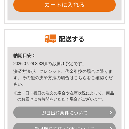
カートに入れる
配送する
納期目安：
2026.07.29 8:32頃のお届け予定です。
決済方法が、クレジット、代金引換の場合に限りま
す。その他の決済方法の場合は
こちら
をご確認くだ
さい。
※土・日・祝日の注文の場合や在庫状況によって、商品
のお届けにお時間をいただく場合がございます。
即日出荷条件について
受け取り方法・送料について