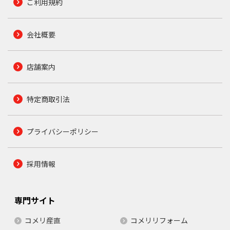
ご利用規約
会社概要
店舗案内
特定商取引法
プライバシーポリシー
採用情報
専門サイト
コメリ産直
コメリリフォーム