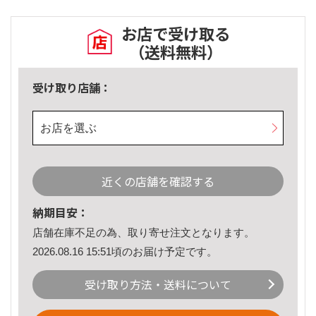
お店で受け取る
（送料無料）
受け取り店舗：
お店を選ぶ
近くの店舗を確認する
納期目安：
店舗在庫不足の為、取り寄せ注文となります。
2026.08.16 15:51頃のお届け予定です。
受け取り方法・送料について