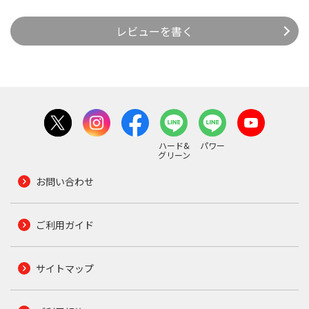
レビューを書く
ハード&
パワー
グリーン
お問い合わせ
ご利用ガイド
サイトマップ