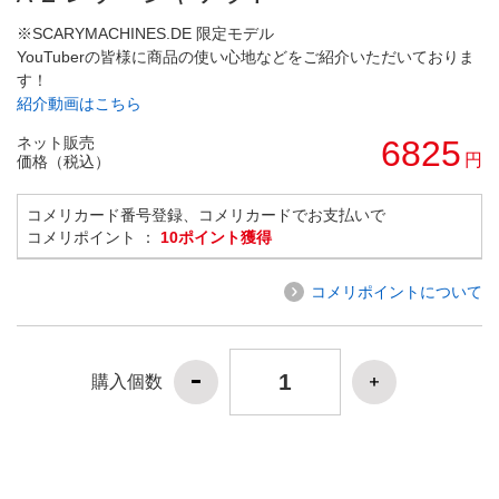
※SCARYMACHINES.DE 限定モデル
YouTuberの皆様に商品の使い心地などをご紹介いただいておりま
す！
紹介動画はこちら
ネット販売
6825
円
価格（税込）
コメリカード番号登録、コメリカードでお支払いで
コメリポイント ：
10ポイント獲得
コメリポイントについて
購入個数