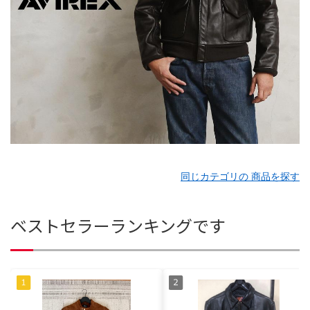
同じカテゴリの 商品を探す
ベストセラーランキングです