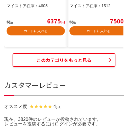
マイストア在庫：
4603
マイストア在庫：
1512
6375
7500
税込
円
税込
円
カートに入れる
カートに入れる
このカテゴリをもっと見る
カスタマーレビュー
オススメ度
4点
現在、3820件のレビューが投稿されています。
レビューを投稿するには
ログイン
が必要です。