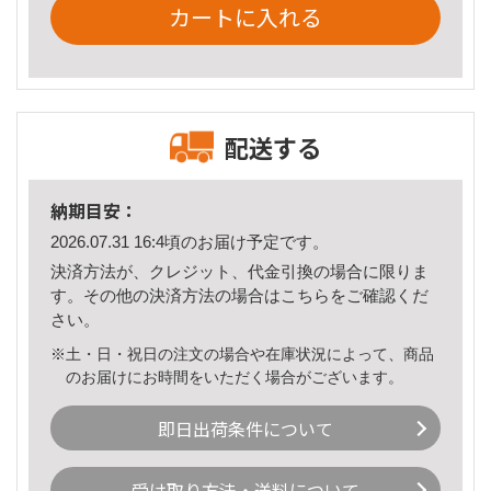
カートに入れる
配送する
納期目安：
2026.07.31 16:4頃のお届け予定です。
決済方法が、クレジット、代金引換の場合に限りま
す。その他の決済方法の場合は
こちら
をご確認くだ
さい。
※土・日・祝日の注文の場合や在庫状況によって、商品
のお届けにお時間をいただく場合がございます。
即日出荷条件について
受け取り方法・送料について