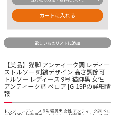
カートに入れる
欲しいものリストに追加
​【美品】猫脚 アンティーク調 レディー
ストルソー 刺繍デザイン 高さ調節可
トルソー レディース 9号 猫脚黒 女性
アンティーク調 ベロア [G-19Pの詳細情
報
トルソー レディース 9号 猫脚黒 女性 アンティーク調 ベロ