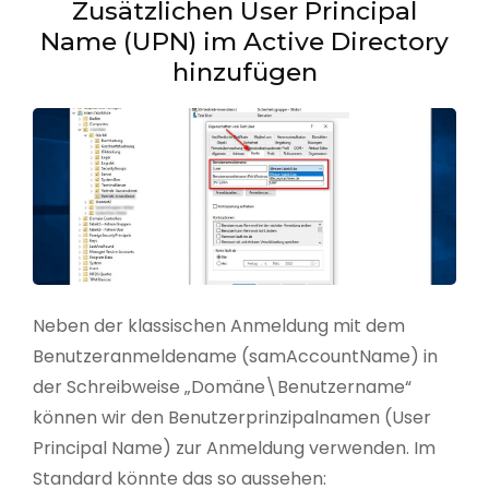
Zusätzlichen User Principal
Name (UPN) im Active Directory
hinzufügen
Neben der klassischen Anmeldung mit dem
Benutzeranmeldename (samAccountName) in
der Schreibweise „Domäne\Benutzername“
können wir den Benutzerprinzipalnamen (User
Principal Name) zur Anmeldung verwenden. Im
Standard könnte das so aussehen: