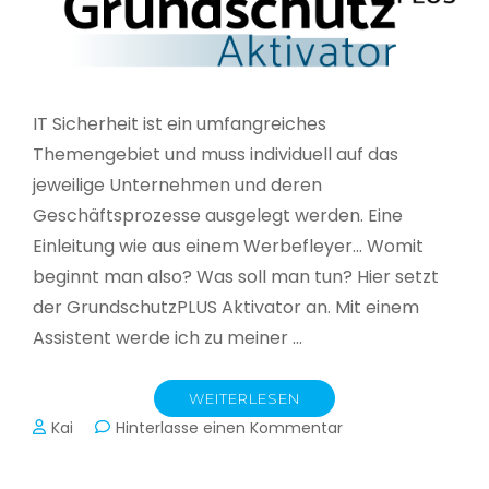
IT Sicherheit ist ein umfangreiches
Themengebiet und muss individuell auf das
jeweilige Unternehmen und deren
Geschäftsprozesse ausgelegt werden. Eine
Einleitung wie aus einem Werbefleyer… Womit
beginnt man also? Was soll man tun? Hier setzt
der GrundschutzPLUS Aktivator an. Mit einem
Assistent werde ich zu meiner …
WEITERLESEN
zu
Kai
Hinterlasse einen Kommentar
GrundschutzPLUS
Aktivator