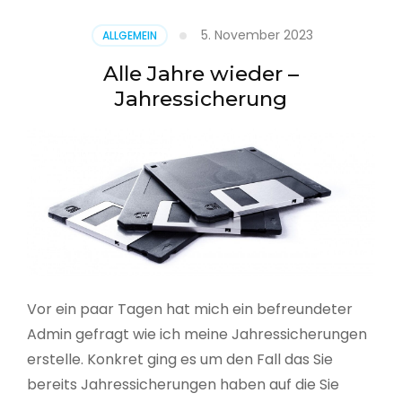
5. November 2023
ALLGEMEIN
Alle Jahre wieder –
Jahressicherung
Vor ein paar Tagen hat mich ein befreundeter
Admin gefragt wie ich meine Jahressicherungen
erstelle. Konkret ging es um den Fall das Sie
bereits Jahressicherungen haben auf die Sie