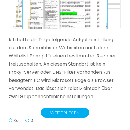
Ich hatte die Tage folgende Aufgabenstellung
auf dem Schreibtisch. Webseiten nach dem
Whitelist Prinzip für einen bestimmten Rechner
freizuschalten. An diesem Standort ist kein
Proxy-Server oder DNS-Filter vorhanden. An
besagtem PC wird Microsoft Edge als Browser
verwendet. Das lässt sich relativ einfach über
zwei Gruppenrichtlinieneinstellungen …
WEITERLESEN
Kai
3