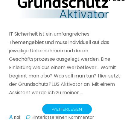
IT Sicherheit ist ein umfangreiches
Themengebiet und muss individuell auf das
jeweilige Unternehmen und deren
Geschäftsprozesse ausgelegt werden. Eine
Einleitung wie aus einem Werbefleyer… Womit
beginnt man also? Was soll man tun? Hier setzt
der GrundschutzPLUS Aktivator an. Mit einem
Assistent werde ich zu meiner …
WEITERLESEN
zu
Kai
Hinterlasse einen Kommentar
GrundschutzPLUS
Aktivator