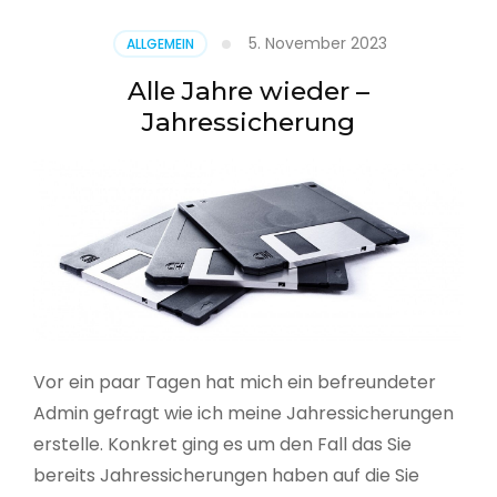
5. November 2023
ALLGEMEIN
Alle Jahre wieder –
Jahressicherung
Vor ein paar Tagen hat mich ein befreundeter
Admin gefragt wie ich meine Jahressicherungen
erstelle. Konkret ging es um den Fall das Sie
bereits Jahressicherungen haben auf die Sie