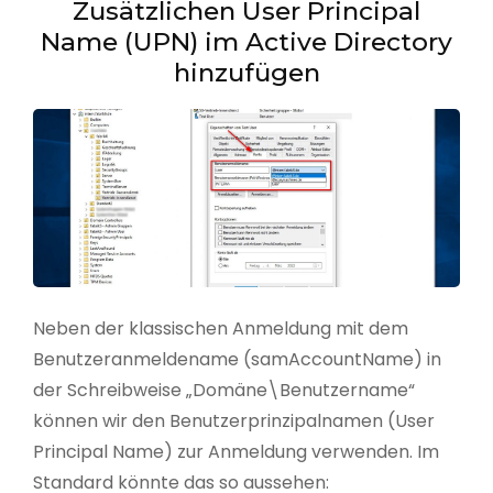
Zusätzlichen User Principal
Name (UPN) im Active Directory
hinzufügen
Neben der klassischen Anmeldung mit dem
Benutzeranmeldename (samAccountName) in
der Schreibweise „Domäne\Benutzername“
können wir den Benutzerprinzipalnamen (User
Principal Name) zur Anmeldung verwenden. Im
Standard könnte das so aussehen: