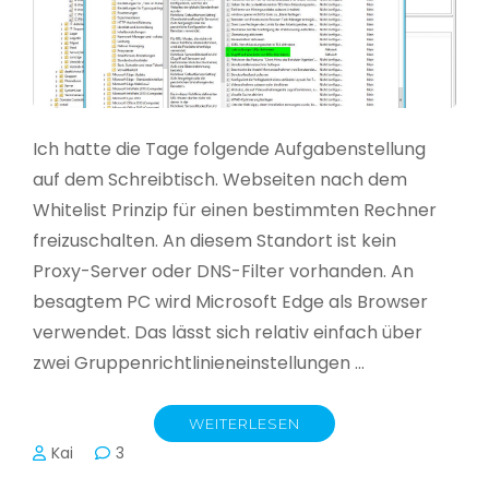
Ich hatte die Tage folgende Aufgabenstellung
auf dem Schreibtisch. Webseiten nach dem
Whitelist Prinzip für einen bestimmten Rechner
freizuschalten. An diesem Standort ist kein
Proxy-Server oder DNS-Filter vorhanden. An
besagtem PC wird Microsoft Edge als Browser
verwendet. Das lässt sich relativ einfach über
zwei Gruppenrichtlinieneinstellungen …
WEITERLESEN
Kai
3