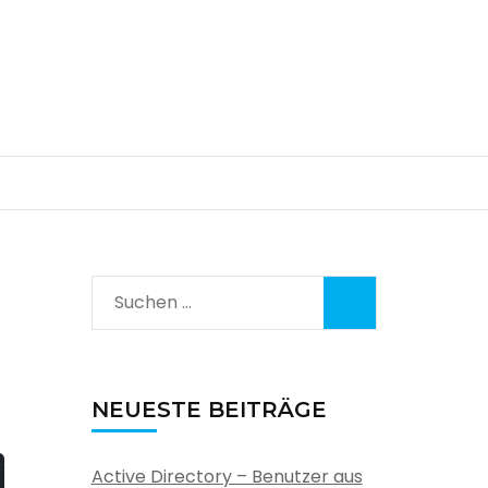
Suchen
nach:
NEUESTE BEITRÄGE
Active Directory – Benutzer aus