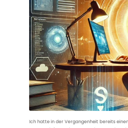
Ich hatte in der Vergangenheit bereits einen