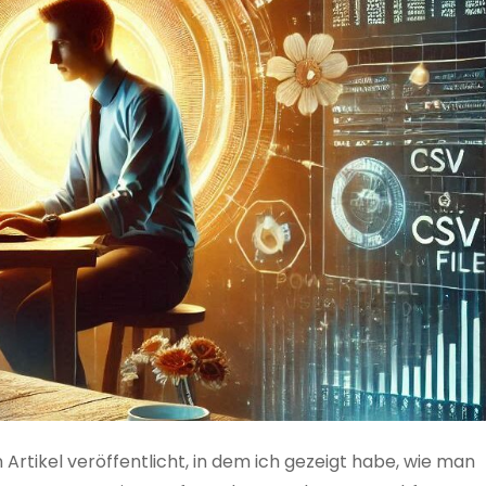
 Artikel veröffentlicht, in dem ich gezeigt habe, wie man