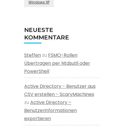
Windows XP
NEUESTE
KOMMENTARE
Steffen
zu
FSMO-Rollen
Übertragen per Ntdsutil oder
PowerShell
Active Directory - Benutzer aus
CSV erstellen - ScaryMachines
zu
Active Directory –
Benutzerinformationen
exportieren