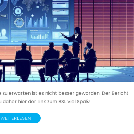
e zu erwarten ist es nicht besser geworden. Der Bericht
 daher hier der Link zum BSI. Viel Spaß!
WEITERLESEN