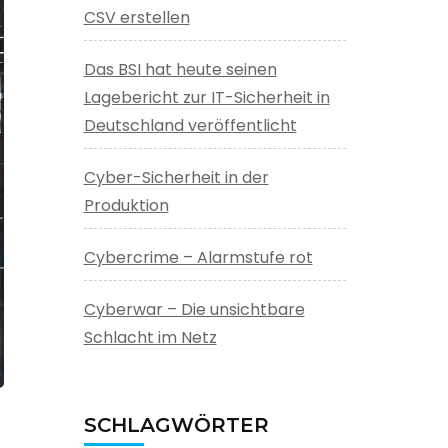
CSV erstellen
Das BSI hat heute seinen
Lagebericht zur IT-Sicherheit in
Deutschland veröffentlicht
Cyber-Sicherheit in der
Produktion
Cybercrime – Alarmstufe rot
Cyberwar – Die unsichtbare
Schlacht im Netz
SCHLAGWÖRTER