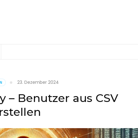
23. Dezember 2024
EN
ry – Benutzer aus CSV
rstellen