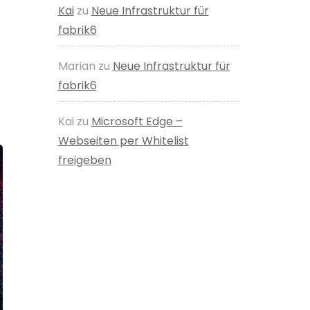
Kai
zu
Neue Infrastruktur für
fabrik6
Marian
zu
Neue Infrastruktur für
fabrik6
Kai
zu
Microsoft Edge –
Webseiten per Whitelist
freigeben