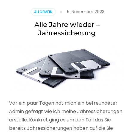
5. November 2023
ALLGEMEIN
Alle Jahre wieder –
Jahressicherung
Vor ein paar Tagen hat mich ein befreundeter
Admin gefragt wie ich meine Jahressicherungen
erstelle. Konkret ging es um den Fall das Sie
bereits Jahressicherungen haben auf die Sie