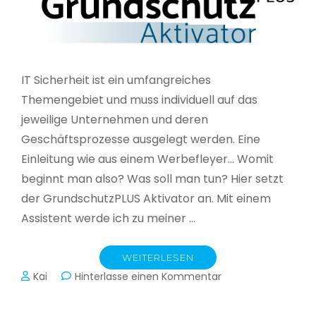
IT Sicherheit ist ein umfangreiches
Themengebiet und muss individuell auf das
jeweilige Unternehmen und deren
Geschäftsprozesse ausgelegt werden. Eine
Einleitung wie aus einem Werbefleyer… Womit
beginnt man also? Was soll man tun? Hier setzt
der GrundschutzPLUS Aktivator an. Mit einem
Assistent werde ich zu meiner …
WEITERLESEN
zu
Kai
Hinterlasse einen Kommentar
GrundschutzPLUS
Aktivator