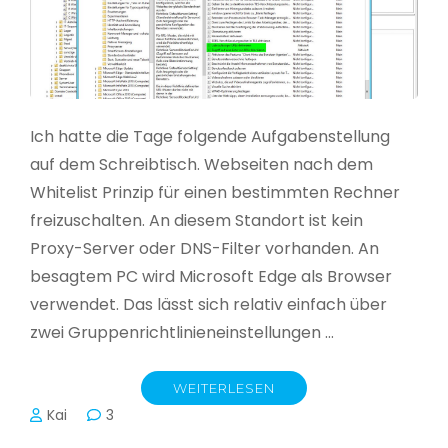
Ich hatte die Tage folgende Aufgabenstellung
auf dem Schreibtisch. Webseiten nach dem
Whitelist Prinzip für einen bestimmten Rechner
freizuschalten. An diesem Standort ist kein
Proxy-Server oder DNS-Filter vorhanden. An
besagtem PC wird Microsoft Edge als Browser
verwendet. Das lässt sich relativ einfach über
zwei Gruppenrichtlinieneinstellungen …
WEITERLESEN
Kai
3