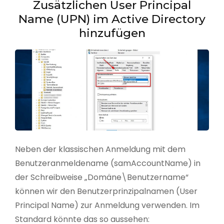
Zusätzlichen User Principal
Name (UPN) im Active Directory
hinzufügen
Neben der klassischen Anmeldung mit dem
Benutzeranmeldename (samAccountName) in
der Schreibweise „Domäne\Benutzername“
können wir den Benutzerprinzipalnamen (User
Principal Name) zur Anmeldung verwenden. Im
Standard könnte das so aussehen: