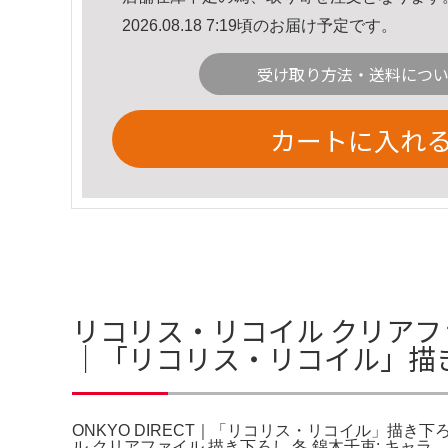
2026.08.18 7:19頃のお届け予定です。
受け取り方法・送料につ
カートに入れ
リコリス・リコイル クリアファイ
｜「リコリス・リコイル」描き
ONKYO DIRECT｜「リコリス・リコイル」描き
ル クリアファイル 描き下ろし 冬 錦木千束: キャ