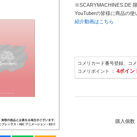
※SCARYMACHINES.DE
YouTuberの皆様に商品
紹介動画はこちら
コメリカード番号登録、コ
4ポイン
コメリポイント ：
購入個数