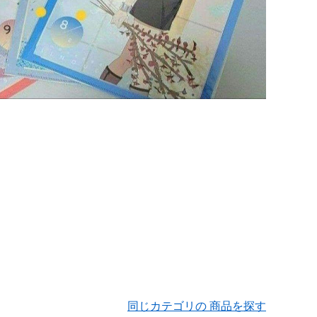
同じカテゴリの 商品を探す