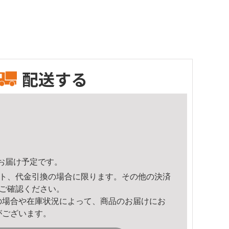
配送する
16頃のお届け予定です。
ト、代金引換の場合に限ります。その他の決済
ご確認ください。
の場合や在庫状況によって、商品のお届けにお
がございます。