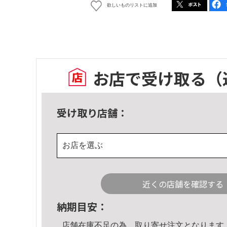
欲しいものリストに追加
お店で受け取る
（
受け取り店舗：
お店を選ぶ
近くの店舗を確認する
納期目安：
店舗在庫不足の為、取り寄せ注文となります