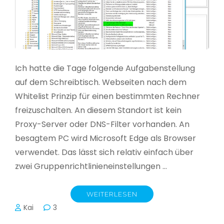
Ich hatte die Tage folgende Aufgabenstellung
auf dem Schreibtisch. Webseiten nach dem
Whitelist Prinzip für einen bestimmten Rechner
freizuschalten. An diesem Standort ist kein
Proxy-Server oder DNS-Filter vorhanden. An
besagtem PC wird Microsoft Edge als Browser
verwendet. Das lässt sich relativ einfach über
zwei Gruppenrichtlinieneinstellungen …
WEITERLESEN
Kai
3