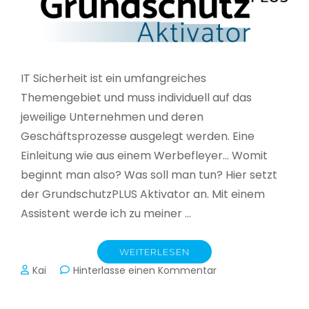
IT Sicherheit ist ein umfangreiches
Themengebiet und muss individuell auf das
jeweilige Unternehmen und deren
Geschäftsprozesse ausgelegt werden. Eine
Einleitung wie aus einem Werbefleyer… Womit
beginnt man also? Was soll man tun? Hier setzt
der GrundschutzPLUS Aktivator an. Mit einem
Assistent werde ich zu meiner …
WEITERLESEN
zu
Kai
Hinterlasse einen Kommentar
GrundschutzPLUS
Aktivator