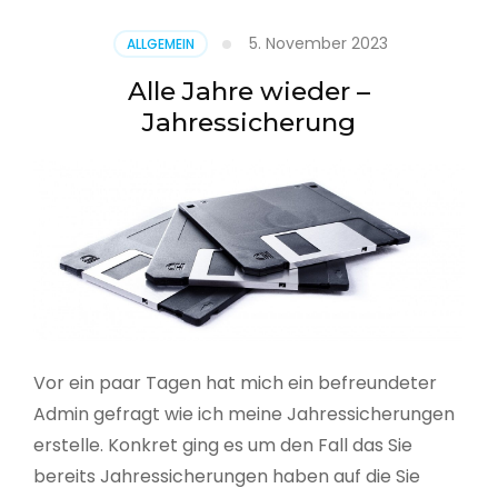
5. November 2023
ALLGEMEIN
Alle Jahre wieder –
Jahressicherung
Vor ein paar Tagen hat mich ein befreundeter
Admin gefragt wie ich meine Jahressicherungen
erstelle. Konkret ging es um den Fall das Sie
bereits Jahressicherungen haben auf die Sie