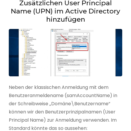
Zusätzlichen User Principal
Name (UPN) im Active Directory
hinzufügen
Neben der klassischen Anmeldung mit dem
Benutzeranmeldename (samAccountName) in
der Schreibweise „Domäne\Benutzername“
können wir den Benutzerprinzipalnamen (User
Principal Name) zur Anmeldung verwenden. Im
Standard könnte das so aussehen: