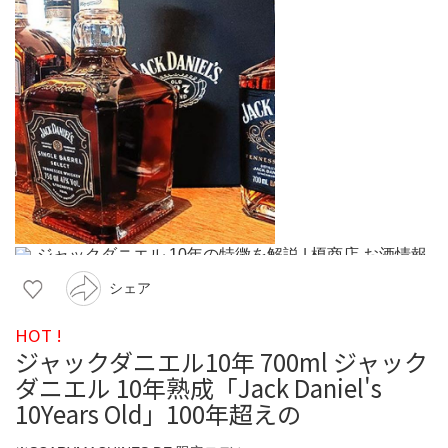
シェア
HOT !
ジャックダニエル10年 700ml ジャック
ダニエル 10年熟成「Jack Daniel's
10Years Old」100年超えの