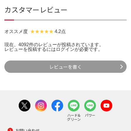
カスタマーレビュー
オススメ度
4.2点
現在、4092件のレビューが投稿されています。
レビューを投稿するには
ログイン
が必要です。
レビューを書く
ハード&
パワー
グリーン
お問い合わせ