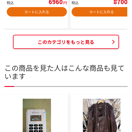
6960
8700
税込
円
税込
円
カートに入れる
カートに入れる
このカテゴリをもっと見る
この商品を見た人はこんな商品も見て
います