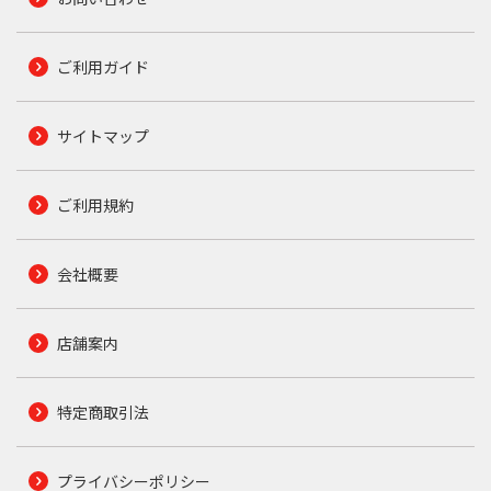
ご利用ガイド
サイトマップ
ご利用規約
会社概要
店舗案内
特定商取引法
プライバシーポリシー