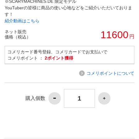
※SCARYMACHINES.DE 限定モデル
YouTuberの皆様に商品の使い心地などをご紹介いただいておりま
す！
紹介動画はこちら
ネット販売
11600
円
価格（税込）
コメリカード番号登録、コメリカードでお支払いで
コメリポイント ：
2ポイント獲得
コメリポイントについて
購入個数