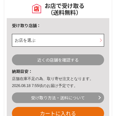
お店で受け取る
（送料無料）
受け取り店舗：
お店を選ぶ
近くの店舗を確認する
納期目安：
店舗在庫不足の為、取り寄せ注文となります。
2026.08.18 7:55頃のお届け予定です。
受け取り方法・送料について
カートに入れる