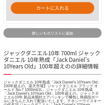
カートに入れる
欲しいものリストに追加
ジャックダニエル10年 700ml ジャック
ダニエル 10年熟成「Jack Daniel's
10Years Old」100年超えのの詳細情報
ジャックダニエル 10年熟成「Jack Daniel's 10Years Old」
100年超えの。楽天市場】ジャックダニエル ブラック オ
ールド No.7 1000ml(1L。ジャックダニエル 10年熟成
「Jack Daniel's 10Years Old」100年超えの。ジャックダ
ニエル10年 新品未開封エアパッキンで梱包し簡易段ボー
ルにきちんと入れて配送いたします。テネシーウイスキー
の代名詞 ジャックダニエル「Jack Daniel's 10Years。