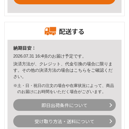
配送する
納期目安：
2026.07.31 16:4頃のお届け予定です。
決済方法が、クレジット、代金引換の場合に限りま
す。その他の決済方法の場合は
こちら
をご確認くだ
さい。
※土・日・祝日の注文の場合や在庫状況によって、商品
のお届けにお時間をいただく場合がございます。
即日出荷条件について
受け取り方法・送料について