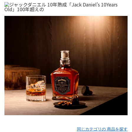
同じカテゴリの 商品を探す