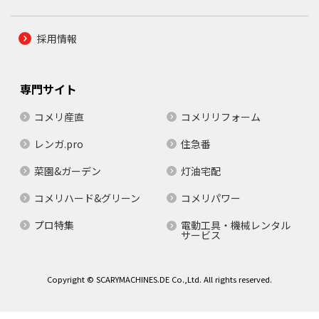
採用情報
専門サイト
コメリ産直
コメリリフォーム
レンガ.pro
住急番
菜園&ガーデン
灯油宅配
コメリハード&グリーン
コメリパワー
プロ特集
電動工具・機械レンタル
サービス
Copyright © SCARYMACHINES.DE Co.,Ltd. All rights reserved.