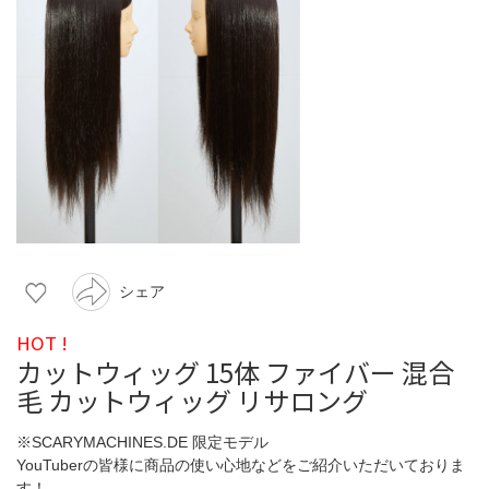
シェア
HOT !
カットウィッグ 15体 ファイバー 混合
毛 カットウィッグ リサロング
※SCARYMACHINES.DE 限定モデル
YouTuberの皆様に商品の使い心地などをご紹介いただいておりま
す！