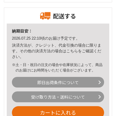
配送する
納期目安：
2026.07.25 22:10頃のお届け予定です。
決済方法が、クレジット、代金引換の場合に限りま
す。その他の決済方法の場合は
こちら
をご確認くだ
さい。
※土・日・祝日の注文の場合や在庫状況によって、商品
のお届けにお時間をいただく場合がございます。
即日出荷条件について
受け取り方法・送料について
カートに入れる