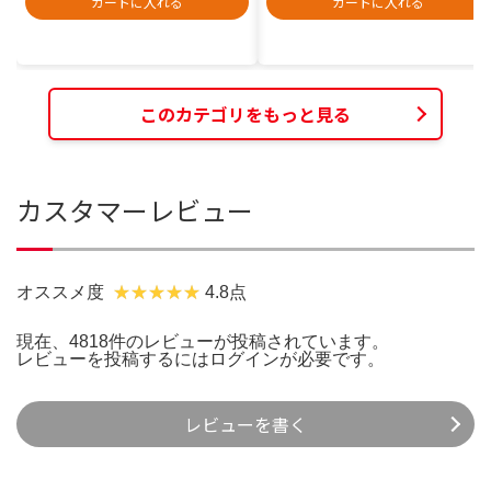
カートに入れる
カートに入れる
このカテゴリをもっと見る
カスタマーレビュー
オススメ度
4.8点
現在、4818件のレビューが投稿されています。
レビューを投稿するには
ログイン
が必要です。
レビューを書く