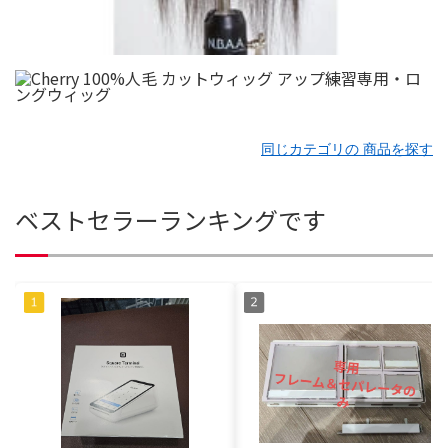
同じカテゴリの 商品を探す
ベストセラーランキングです