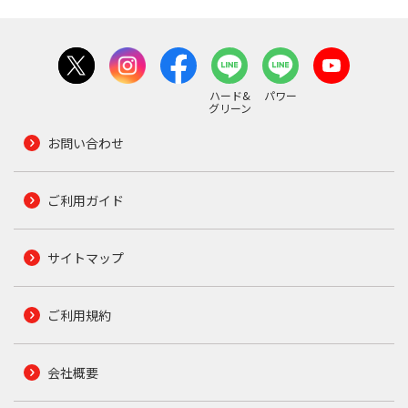
ハード&
パワー
グリーン
お問い合わせ
ご利用ガイド
サイトマップ
ご利用規約
会社概要