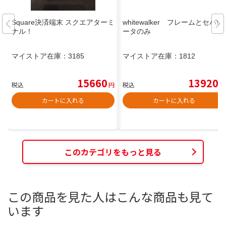
Square決済端末 スクエアターミ
whitewalker フレームとセパレ
ナル！
ータのみ
マイストア在庫：
3185
マイストア在庫：
1812
15660
13920
税込
円
税込
円
カートに入れる
カートに入れる
このカテゴリをもっと見る
この商品を見た人はこんな商品も見て
います