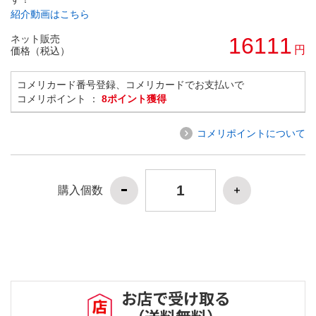
紹介動画はこちら
ネット販売
16111
円
価格（税込）
コメリカード番号登録、コメリカードでお支払いで
コメリポイント ：
8ポイント獲得
コメリポイントについて
購入個数
お店で受け取る