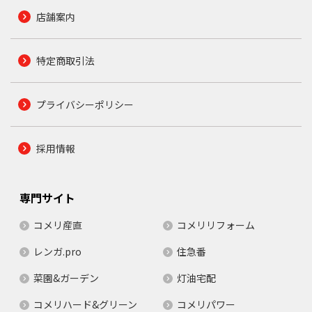
店舗案内
特定商取引法
プライバシーポリシー
採用情報
専門サイト
コメリ産直
コメリリフォーム
レンガ.pro
住急番
菜園&ガーデン
灯油宅配
コメリハード&グリーン
コメリパワー