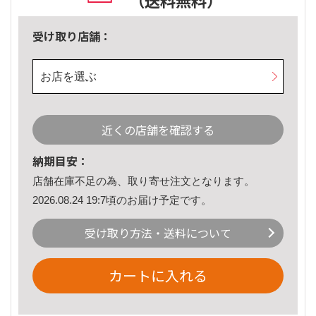
（送料無料）
受け取り店舗：
お店を選ぶ
近くの店舗を確認する
納期目安：
店舗在庫不足の為、取り寄せ注文となります。
2026.08.24 19:7頃のお届け予定です。
受け取り方法・送料について
カートに入れる