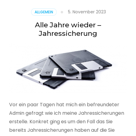
5. November 2023
ALLGEMEIN
Alle Jahre wieder –
Jahressicherung
Vor ein paar Tagen hat mich ein befreundeter
Admin gefragt wie ich meine Jahressicherungen
erstelle. Konkret ging es um den Fall das Sie
bereits Jahressicherungen haben auf die Sie