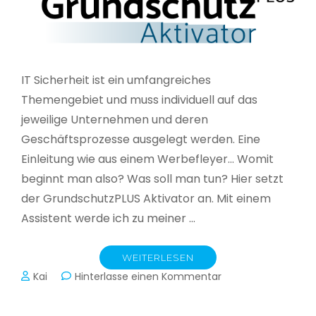
IT Sicherheit ist ein umfangreiches
Themengebiet und muss individuell auf das
jeweilige Unternehmen und deren
Geschäftsprozesse ausgelegt werden. Eine
Einleitung wie aus einem Werbefleyer… Womit
beginnt man also? Was soll man tun? Hier setzt
der GrundschutzPLUS Aktivator an. Mit einem
Assistent werde ich zu meiner …
WEITERLESEN
zu
Kai
Hinterlasse einen Kommentar
GrundschutzPLUS
Aktivator