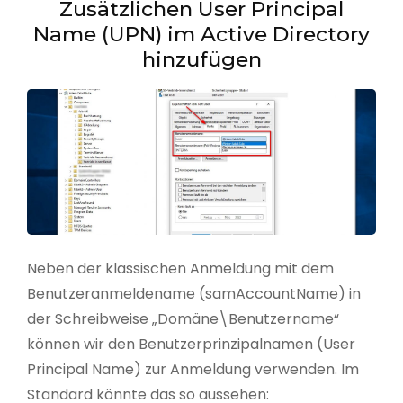
Zusätzlichen User Principal
Name (UPN) im Active Directory
hinzufügen
Neben der klassischen Anmeldung mit dem
Benutzeranmeldename (samAccountName) in
der Schreibweise „Domäne\Benutzername“
können wir den Benutzerprinzipalnamen (User
Principal Name) zur Anmeldung verwenden. Im
Standard könnte das so aussehen: