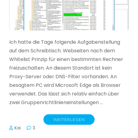
Ich hatte die Tage folgende Aufgabenstellung
auf dem Schreibtisch. Webseiten nach dem
Whitelist Prinzip für einen bestimmten Rechner
freizuschalten. An diesem Standort ist kein
Proxy-Server oder DNS-Filter vorhanden. An
besagtem PC wird Microsoft Edge als Browser
verwendet. Das lässt sich relativ einfach über
zwei Gruppenrichtlinieneinstellungen …
WEITERLESEN
Kai
3