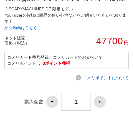
※SCARYMACHINES.DE 限定モデル
YouTuberの皆様に商品の使い心地などをご紹介いただいておりま
す！
紹介動画はこちら
ネット販売
47700
円
価格（税込）
コメリカード番号登録、コメリカードでお支払いで
コメリポイント ：
3ポイント獲得
コメリポイントについて
購入個数