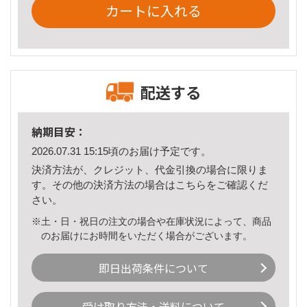
カートに入れる
配送する
納期目安：
2026.07.31 15:15頃のお届け予定です。
決済方法が、クレジット、代金引換の場合に限りま
す。その他の決済方法の場合は
こちら
をご確認くだ
さい。
※土・日・祝日の注文の場合や在庫状況によって、商品
のお届けにお時間をいただく場合がございます。
即日出荷条件について
受け取り方法・送料について