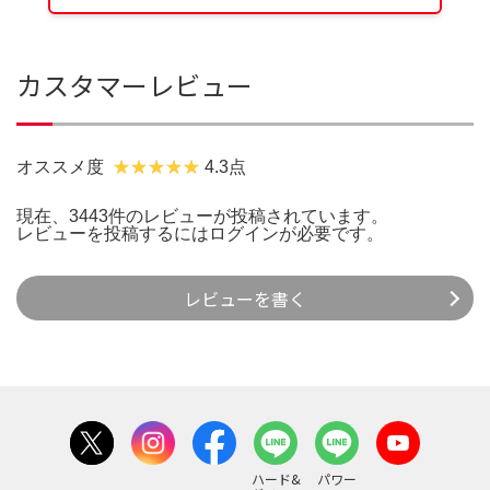
カスタマーレビュー
オススメ度
4.3点
現在、3443件のレビューが投稿されています。
レビューを投稿するには
ログイン
が必要です。
レビューを書く
ハード&
パワー