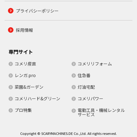
プライバシーポリシー
採用情報
専門サイト
コメリ産直
コメリリフォーム
レンガ.pro
住急番
菜園&ガーデン
灯油宅配
コメリハード&グリーン
コメリパワー
プロ特集
電動工具・機械レンタル
サービス
Copyright © SCARYMACHINES.DE Co.,Ltd. All rights reserved.