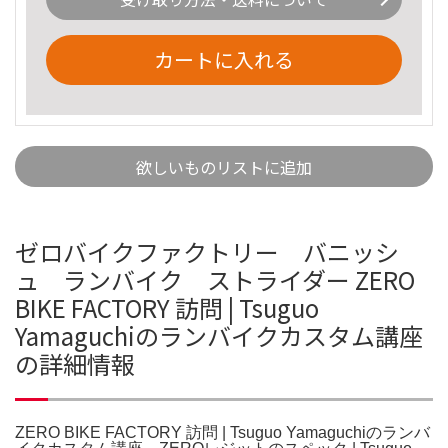
カートに入れる
欲しいものリストに追加
ゼロバイクファクトリー バニッシ
ュ ランバイク ストライダー ZERO
BIKE FACTORY 訪問 | Tsuguo
Yamaguchiのランバイクカスタム講座
の詳細情報
ZERO BIKE FACTORY 訪問 | Tsuguo Yamaguchiのランバ