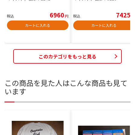
6960
7425
税込
円
税込
円
カートに入れる
カートに入れる
このカテゴリをもっと見る
この商品を見た人はこんな商品も見て
います