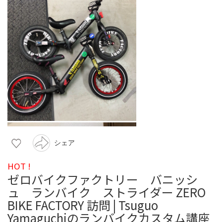
シェア
HOT !
ゼロバイクファクトリー バニッシ
ュ ランバイク ストライダー ZERO
BIKE FACTORY 訪問 | Tsuguo
Yamaguchiのランバイクカスタム講座