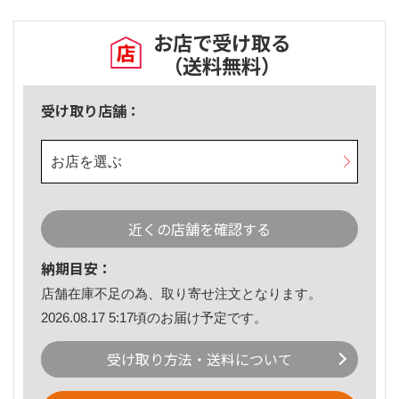
お店で受け取る
（送料無料）
受け取り店舗：
お店を選ぶ
近くの店舗を確認する
納期目安：
店舗在庫不足の為、取り寄せ注文となります。
2026.08.17 5:17頃のお届け予定です。
受け取り方法・送料について