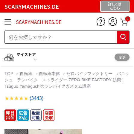
詳しくは
SCARYMACHINES.DE
こちら
0
SCARYMACHINES.DE
マイストア
変更
TOP
自転車
自転車本体
ゼロバイクファクトリー バニッ
シュ ランバイク ストライダー ZERO BIKE FACTORY 訪問 |
Tsuguo Yamaguchiのランバイクカスタム講座
(3443)