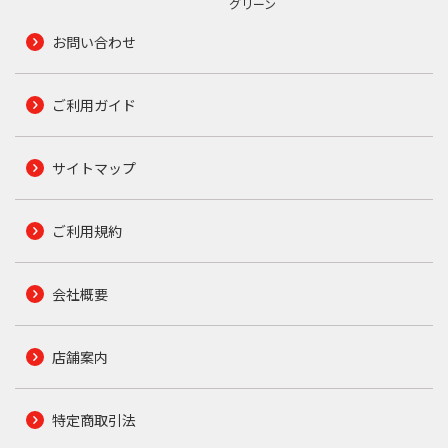
グリーン
お問い合わせ
ご利用ガイド
サイトマップ
ご利用規約
会社概要
店舗案内
特定商取引法