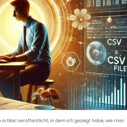
 Artikel veröffentlicht, in dem ich gezeigt habe, wie man