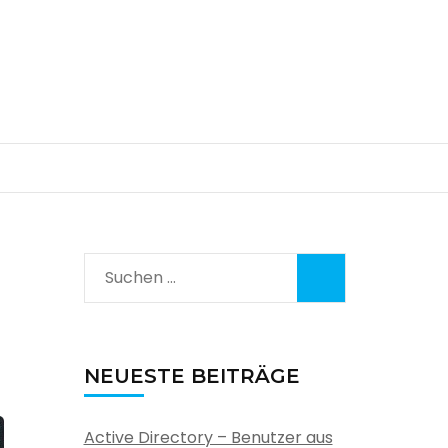
Suchen
nach:
NEUESTE BEITRÄGE
Active Directory – Benutzer aus