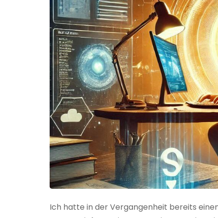
Ich hatte in der Vergangenheit bereits einen