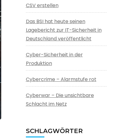
CSV erstellen
Das BSI hat heute seinen
Lagebericht zur IT-Sicherheit in
Deutschland veröffentlicht
Cyber-Sicherheit in der
Produktion
Cybercrime – Alarmstufe rot
Cyberwar – Die unsichtbare
Schlacht im Netz
SCHLAGWÖRTER