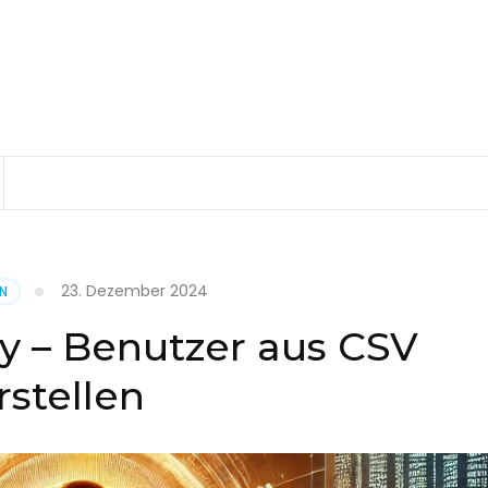
23. Dezember 2024
EN
ry – Benutzer aus CSV
rstellen