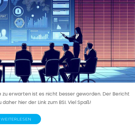
e zu erwarten ist es nicht besser geworden. Der Bericht
 daher hier der Link zum BSI. Viel Spaß!
WEITERLESEN