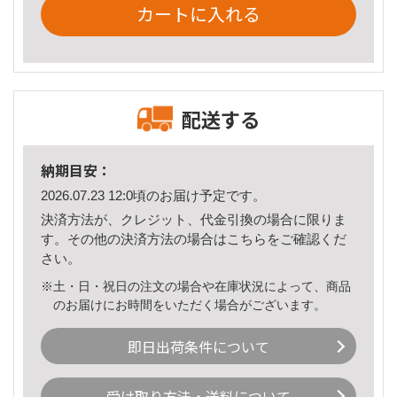
カートに入れる
配送する
納期目安：
2026.07.23 12:0頃のお届け予定です。
決済方法が、クレジット、代金引換の場合に限りま
す。その他の決済方法の場合は
こちら
をご確認くだ
さい。
※土・日・祝日の注文の場合や在庫状況によって、商品
のお届けにお時間をいただく場合がございます。
即日出荷条件について
受け取り方法・送料について