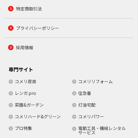
特定商取引法
プライバシーポリシー
採用情報
専門サイト
コメリ産直
コメリリフォーム
レンガ.pro
住急番
菜園&ガーデン
灯油宅配
コメリハード&グリーン
コメリパワー
プロ特集
電動工具・機械レンタル
サービス