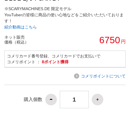
※SCARYMACHINES.DE 限定モデル
YouTuberの皆様に商品の使い心地などをご紹介いただいておりま
す！
紹介動画はこちら
ネット販売
6750
円
価格（税込）
コメリカード番号登録、コメリカードでお支払いで
コメリポイント ：
8ポイント獲得
コメリポイントについて
購入個数