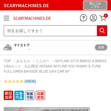
詳しくは
SCARYMACHINES.DE
こちら
0
SCARYMACHINES.DE
マイストア
変更
TOP
おもちゃ
ミニカー
SKYLINE GT-R BNR32 & BNR33
1/64セット 仏山限定 NISSAN SKYLINE R32 NISMO S-TUNE
FULL OPEN BAYSIDE BLUE 1/64 CAR BY
(4808)