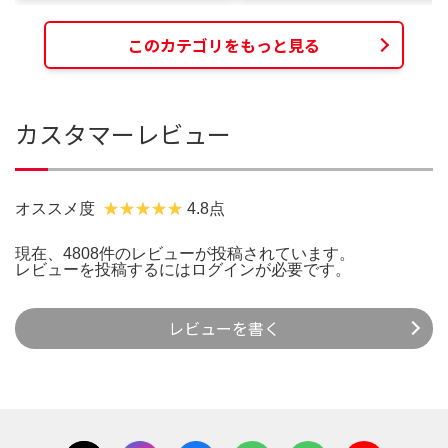
このカテゴリをもっと見る
カスタマーレビュー
オススメ度
4.8点
現在、4808件のレビューが投稿されています。
レビューを投稿するには
ログイン
が必要です。
レビューを書く