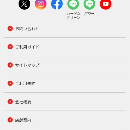
ハード&
パワー
グリーン
お問い合わせ
ご利用ガイド
サイトマップ
ご利用規約
会社概要
店舗案内