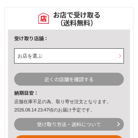
お店で受け取る
（送料無料）
受け取り店舗：
お店を選ぶ
近くの店舗を確認する
納期目安：
店舗在庫不足の為、取り寄せ注文となります。
2026.08.14 23:47頃のお届け予定です。
受け取り方法・送料について