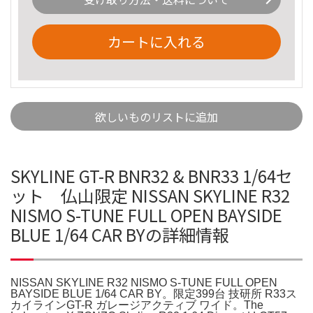
カートに入れる
欲しいものリストに追加
SKYLINE GT-R BNR32 & BNR33 1/64セ
ット 仏山限定 NISSAN SKYLINE R32
NISMO S-TUNE FULL OPEN BAYSIDE
BLUE 1/64 CAR BYの詳細情報
NISSAN SKYLINE R32 NISMO S-TUNE FULL OPEN
BAYSIDE BLUE 1/64 CAR BY。限定399台 技研所 R33ス
カイラインGT-R ガレージアクティブ ワイド。The