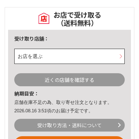
お店で受け取る
（送料無料）
受け取り店舗：
お店を選ぶ
近くの店舗を確認する
納期目安：
店舗在庫不足の為、取り寄せ注文となります。
2026.08.16 3:51頃のお届け予定です。
受け取り方法・送料について