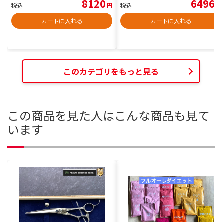
8120
6496
税込
円
税込
円
カートに入れる
カートに入れる
このカテゴリをもっと見る
この商品を見た人はこんな商品も見て
います