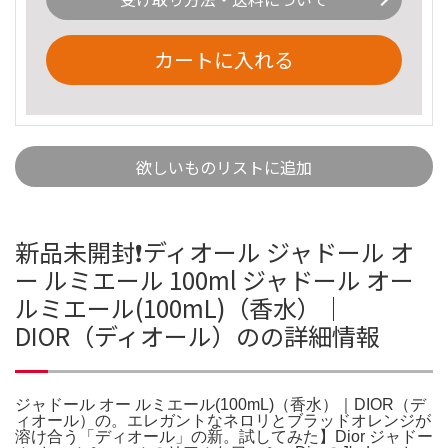
カートに入れる
欲しいものリストに追加
新品未開封❗️ディオール ジャドール オ
ー ルミエール 100ml ジャドール オー
ルミエール(100mL)（香水）｜
DIOR（ディオール）のの詳細情報
ジャドール オー ルミエール(100mL)（香水）｜DIOR（デ
ィオール）の。エレガントなネロリとブラッドオレンジが
溶け合う「ディオール」の新。試してみた】Dior ジャドー