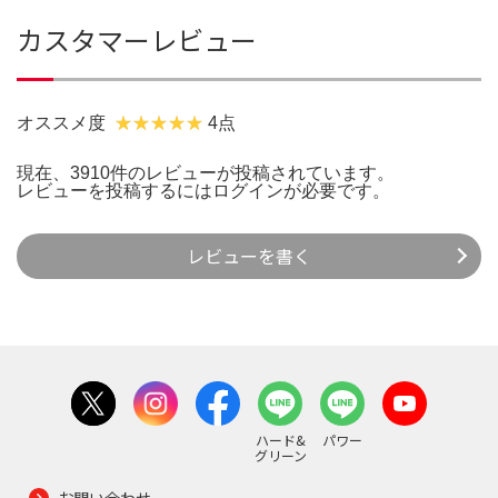
カスタマーレビュー
オススメ度
4点
現在、3910件のレビューが投稿されています。
レビューを投稿するには
ログイン
が必要です。
レビューを書く
ハード&
パワー
グリーン