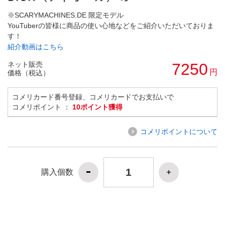
※SCARYMACHINES.DE 限定モデル
YouTuberの皆様に商品の使い心地などをご紹介いただいておりま
す！
紹介動画はこちら
ネット販売
7250
円
価格（税込）
コメリカード番号登録、コメリカードでお支払いで
コメリポイント ：
10ポイント獲得
コメリポイントについて
購入個数