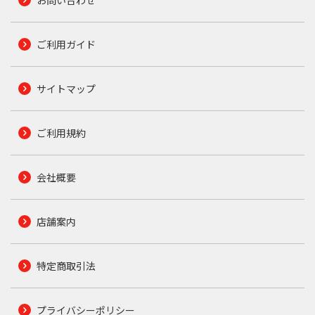
お問い合わせ
ご利用ガイド
サイトマップ
ご利用規約
会社概要
店舗案内
特定商取引法
プライバシーポリシー