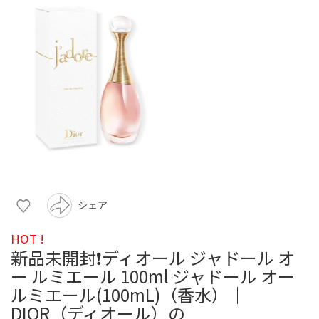
シェア
HOT !
新品未開封❗️ディオール ジャドール オ
ー ルミエール 100ml ジャドール オー
ルミエール(100mL)（香水）｜
DIOR（ディオール）の