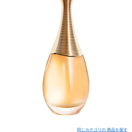
同じカテゴリの 商品を探す