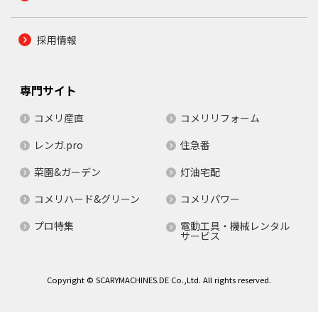
採用情報
専門サイト
コメリ産直
コメリリフォーム
レンガ.pro
住急番
菜園&ガーデン
灯油宅配
コメリハード&グリーン
コメリパワー
プロ特集
電動工具・機械レンタル
サービス
Copyright © SCARYMACHINES.DE Co.,Ltd. All rights reserved.