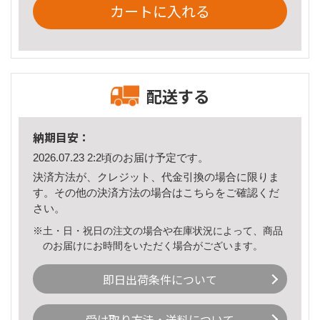
カートに入れる
配送する
納期目安：
2026.07.23 2:2頃のお届け予定です。
決済方法が、クレジット、代金引換の場合に限りま
す。その他の決済方法の場合は
こちら
をご確認くだ
さい。
※土・日・祝日の注文の場合や在庫状況によって、商品
のお届けにお時間をいただく場合がございます。
即日出荷条件について
受け取り方法・送料について