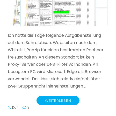
Ich hatte die Tage folgende Aufgabenstellung
auf dem Schreibtisch. Webseiten nach dem
Whitelist Prinzip für einen bestimmten Rechner
freizuschalten. An diesem Standort ist kein
Proxy-Server oder DNS-Filter vorhanden. An
besagtem PC wird Microsoft Edge als Browser
verwendet. Das lässt sich relativ einfach über
zwei Gruppenrichtlinieneinstellungen …
WEITERLESEN
Kai
3