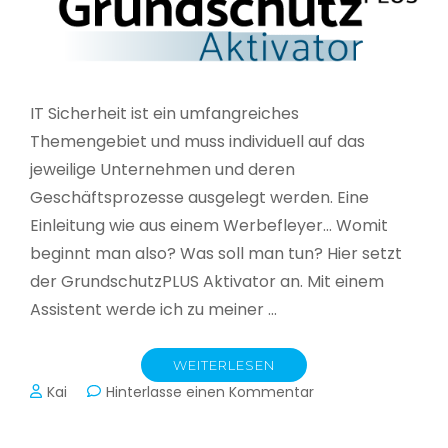
IT Sicherheit ist ein umfangreiches
Themengebiet und muss individuell auf das
jeweilige Unternehmen und deren
Geschäftsprozesse ausgelegt werden. Eine
Einleitung wie aus einem Werbefleyer… Womit
beginnt man also? Was soll man tun? Hier setzt
der GrundschutzPLUS Aktivator an. Mit einem
Assistent werde ich zu meiner …
WEITERLESEN
zu
Kai
Hinterlasse einen Kommentar
GrundschutzPLUS
Aktivator