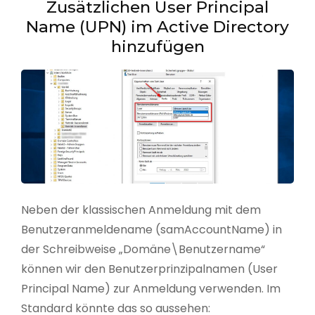
Zusätzlichen User Principal
Name (UPN) im Active Directory
hinzufügen
Neben der klassischen Anmeldung mit dem
Benutzeranmeldename (samAccountName) in
der Schreibweise „Domäne\Benutzername“
können wir den Benutzerprinzipalnamen (User
Principal Name) zur Anmeldung verwenden. Im
Standard könnte das so aussehen: