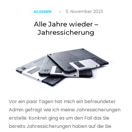
5. November 2023
ALLGEMEIN
Alle Jahre wieder –
Jahressicherung
Vor ein paar Tagen hat mich ein befreundeter
Admin gefragt wie ich meine Jahressicherungen
erstelle. Konkret ging es um den Fall das Sie
bereits Jahressicherungen haben auf die Sie