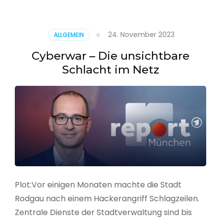
–
Alarmstufe
rot
24. November 2023
ALLGEMEIN
Cyberwar – Die unsichtbare
Schlacht im Netz
Plot:Vor einigen Monaten machte die Stadt
Rodgau nach einem Hackerangriff Schlagzeilen.
Zentrale Dienste der Stadtverwaltung sind bis