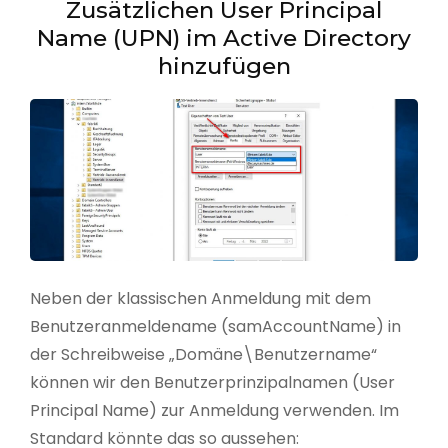
Zusätzlichen User Principal
Name (UPN) im Active Directory
hinzufügen
Neben der klassischen Anmeldung mit dem
Benutzeranmeldename (samAccountName) in
der Schreibweise „Domäne\Benutzername“
können wir den Benutzerprinzipalnamen (User
Principal Name) zur Anmeldung verwenden. Im
Standard könnte das so aussehen: