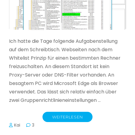
Ich hatte die Tage folgende Aufgabenstellung
auf dem Schreibtisch. Webseiten nach dem
Whitelist Prinzip für einen bestimmten Rechner
freizuschalten. An diesem Standort ist kein
Proxy-Server oder DNS-Filter vorhanden. An
besagtem PC wird Microsoft Edge als Browser
verwendet. Das lässt sich relativ einfach über
zwei Gruppenrichtlinieneinstellungen …
WEITERLESEN
Kai
3