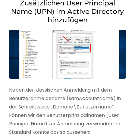
Zusätzlichen User Principal
Name (UPN) im Active Directory
hinzufügen
Neben der klassischen Anmeldung mit dem
Benutzeranmeldename (samAccountName) in
der Schreibweise „Domäne\Benutzername“
können wir den Benutzerprinzipalnamen (User
Principal Name) zur Anmeldung verwenden. Im
Standard könnte das so aussehen: