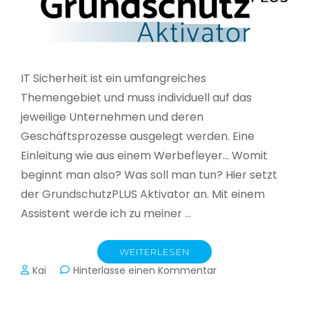
IT Sicherheit ist ein umfangreiches
Themengebiet und muss individuell auf das
jeweilige Unternehmen und deren
Geschäftsprozesse ausgelegt werden. Eine
Einleitung wie aus einem Werbefleyer… Womit
beginnt man also? Was soll man tun? Hier setzt
der GrundschutzPLUS Aktivator an. Mit einem
Assistent werde ich zu meiner …
WEITERLESEN
zu
Kai
Hinterlasse einen Kommentar
GrundschutzPLUS
Aktivator