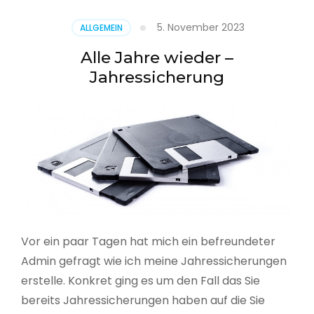
5. November 2023
ALLGEMEIN
Alle Jahre wieder –
Jahressicherung
Vor ein paar Tagen hat mich ein befreundeter
Admin gefragt wie ich meine Jahressicherungen
erstelle. Konkret ging es um den Fall das Sie
bereits Jahressicherungen haben auf die Sie