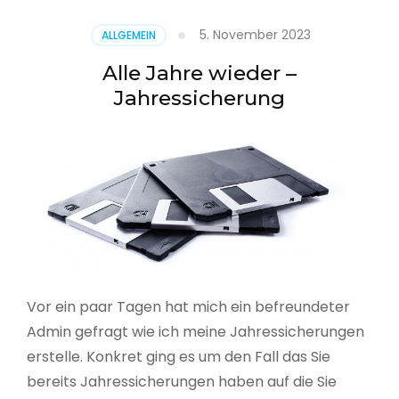
5. November 2023
ALLGEMEIN
Alle Jahre wieder –
Jahressicherung
Vor ein paar Tagen hat mich ein befreundeter
Admin gefragt wie ich meine Jahressicherungen
erstelle. Konkret ging es um den Fall das Sie
bereits Jahressicherungen haben auf die Sie