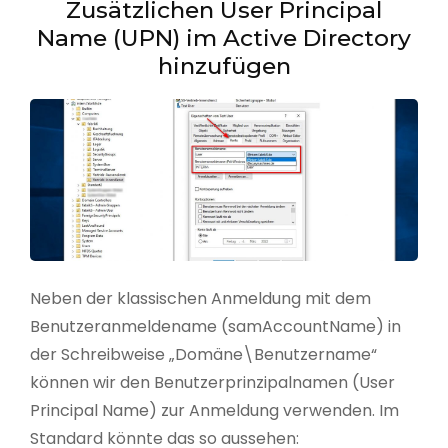
Zusätzlichen User Principal
Name (UPN) im Active Directory
hinzufügen
Neben der klassischen Anmeldung mit dem
Benutzeranmeldename (samAccountName) in
der Schreibweise „Domäne\Benutzername“
können wir den Benutzerprinzipalnamen (User
Principal Name) zur Anmeldung verwenden. Im
Standard könnte das so aussehen: