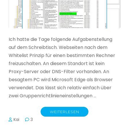
Ich hatte die Tage folgende Aufgabenstellung
auf dem Schreibtisch. Webseiten nach dem
Whitelist Prinzip für einen bestimmten Rechner
freizuschalten. An diesem Standort ist kein
Proxy-Server oder DNS-Filter vorhanden. An
besagtem PC wird Microsoft Edge als Browser
verwendet. Das lässt sich relativ einfach über
zwei Gruppenrichtlinieneinstellungen …
WEITERLESEN
Kai
3