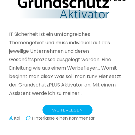
IT Sicherheit ist ein umfangreiches
Themengebiet und muss individuell auf das
jeweilige Unternehmen und deren
Geschäftsprozesse ausgelegt werden. Eine
Einleitung wie aus einem Werbefleyer… Womit
beginnt man also? Was soll man tun? Hier setzt
der GrundschutzPLUS Aktivator an. Mit einem
Assistent werde ich zu meiner …
WEITERLESEN
zu
Kai
Hinterlasse einen Kommentar
GrundschutzPLUS
Aktivator