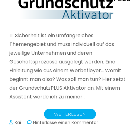
IT Sicherheit ist ein umfangreiches
Themengebiet und muss individuell auf das
jeweilige Unternehmen und deren
Geschäftsprozesse ausgelegt werden. Eine
Einleitung wie aus einem Werbefleyer… Womit
beginnt man also? Was soll man tun? Hier setzt
der GrundschutzPLUS Aktivator an. Mit einem
Assistent werde ich zu meiner …
WEITERLESEN
zu
Kai
Hinterlasse einen Kommentar
GrundschutzPLUS
Aktivator