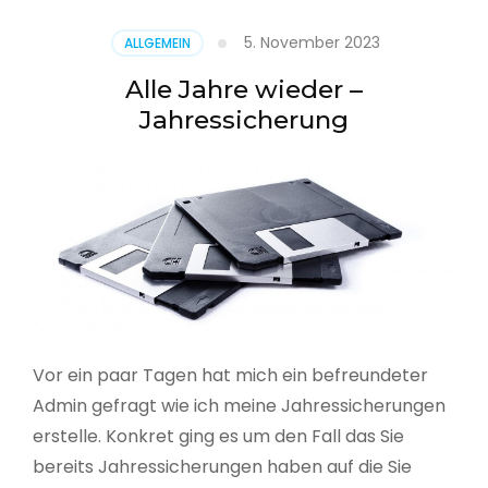
5. November 2023
ALLGEMEIN
Alle Jahre wieder –
Jahressicherung
Vor ein paar Tagen hat mich ein befreundeter
Admin gefragt wie ich meine Jahressicherungen
erstelle. Konkret ging es um den Fall das Sie
bereits Jahressicherungen haben auf die Sie