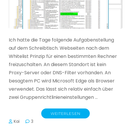
Ich hatte die Tage folgende Aufgabenstellung
auf dem Schreibtisch. Webseiten nach dem
Whitelist Prinzip für einen bestimmten Rechner
freizuschalten. An diesem Standort ist kein
Proxy-Server oder DNS-Filter vorhanden. An
besagtem PC wird Microsoft Edge als Browser
verwendet. Das lässt sich relativ einfach über
zwei Gruppenrichtlinieneinstellungen …
WEITERLESEN
Kai
3