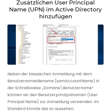
Zusätzlichen User Principal
Name (UPN) im Active Directory
hinzufügen
Neben der klassischen Anmeldung mit dem
Benutzeranmeldename (samAccountName) in
der Schreibweise „Domäne\Benutzername“
können wir den Benutzerprinzipalnamen (User
Principal Name) zur Anmeldung verwenden. Im
Standard könnte das so aussehen: