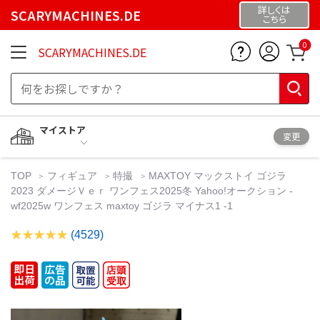
詳しくは
SCARYMACHINES.DE
こちら
0
SCARYMACHINES.DE
マイストア
変更
TOP
フィギュア
特撮
MAXTOY マックストイ ゴジラ
2023 ダメージＶｅｒ ワンフェス2025冬 Yahoo!オークション -
wf2025w ワンフェス maxtoy ゴジラ マイナス1 -1
(4529)