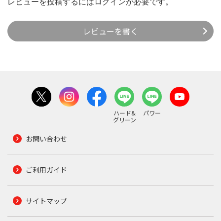
レビューを投稿するには
ログイン
が必要です。
レビューを書く
ハード&
パワー
グリーン
お問い合わせ
ご利用ガイド
サイトマップ