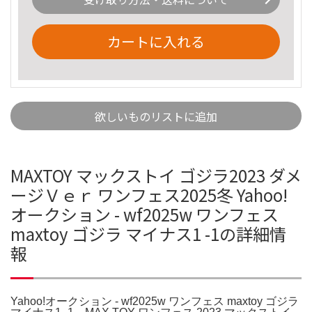
カートに入れる
欲しいものリストに追加
MAXTOY マックストイ ゴジラ2023 ダメ
ージＶｅｒ ワンフェス2025冬 Yahoo!
オークション - wf2025w ワンフェス
maxtoy ゴジラ マイナス1 -1の詳細情
報
Yahoo!オークション - wf2025w ワンフェス maxtoy ゴジラ