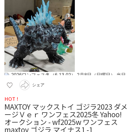
シェア
HOT !
MAXTOY マックストイ ゴジラ2023 ダメ
ージＶｅｒ ワンフェス2025冬 Yahoo!
オークション - wf2025w ワンフェス
maxtoy ゴジラ マイナス1 -1