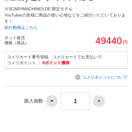
※SCARYMACHINES.DE 限定モデル
YouTuberの皆様に商品の使い心地などをご紹介いただいておりま
す！
紹介動画はこちら
ネット販売
49440
円
価格（税込）
コメリカード番号登録、コメリカードでお支払いで
コメリポイント ：
9ポイント獲得
コメリポイントについて
購入個数