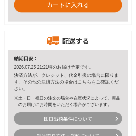
カートに入れる
配送する
納期目安：
2026.07.25 21:21頃のお届け予定です。
決済方法が、クレジット、代金引換の場合に限りま
す。その他の決済方法の場合は
こちら
をご確認くだ
さい。
※土・日・祝日の注文の場合や在庫状況によって、商品
のお届けにお時間をいただく場合がございます。
即日出荷条件について
受け取り方法・送料について