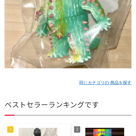
同じカテゴリの 商品を探す
ベストセラーランキングです