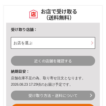
お店で受け取る
（送料無料）
受け取り店舗：
お店を選ぶ
近くの店舗を確認する
納期目安：
店舗在庫不足の為、取り寄せ注文となります。
2026.08.23 17:29頃のお届け予定です。
受け取り方法・送料について