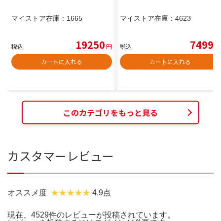
マイストア在庫：
1665
マイストア在庫：
4623
19250
7499
税込
円
税込
円
カートに入れる
カートに入れる
このカテゴリをもっと見る
カスタマーレビュー
オススメ度
4.9点
現在、4529件のレビューが投稿されています。