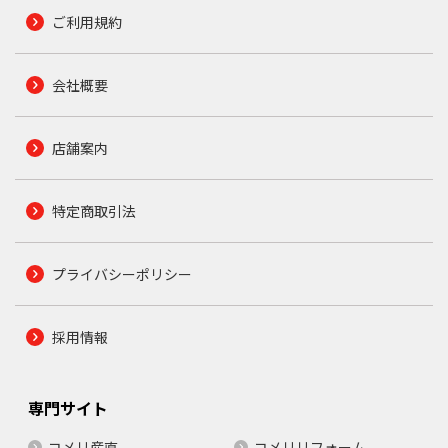
ご利用規約
会社概要
店舗案内
特定商取引法
プライバシーポリシー
採用情報
専門サイト
コメリ産直
コメリリフォーム