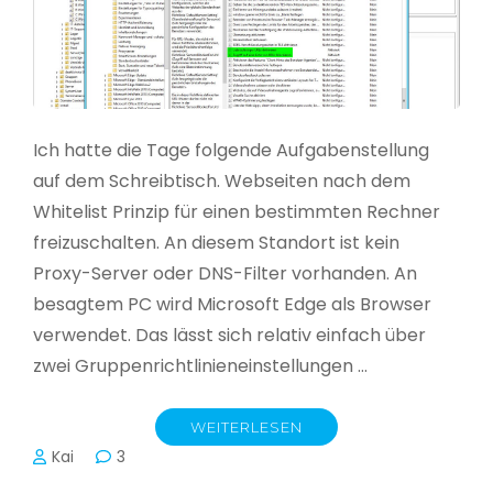
Ich hatte die Tage folgende Aufgabenstellung
auf dem Schreibtisch. Webseiten nach dem
Whitelist Prinzip für einen bestimmten Rechner
freizuschalten. An diesem Standort ist kein
Proxy-Server oder DNS-Filter vorhanden. An
besagtem PC wird Microsoft Edge als Browser
verwendet. Das lässt sich relativ einfach über
zwei Gruppenrichtlinieneinstellungen …
WEITERLESEN
Kai
3