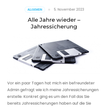
5. November 2023
ALLGEMEIN
Alle Jahre wieder –
Jahressicherung
Vor ein paar Tagen hat mich ein befreundeter
Admin gefragt wie ich meine Jahressicherungen
erstelle. Konkret ging es um den Fall das Sie
bereits Jahressicherungen haben auf die Sie