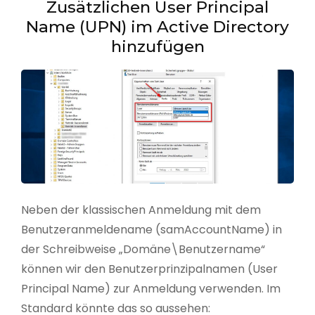
Zusätzlichen User Principal
Name (UPN) im Active Directory
hinzufügen
Neben der klassischen Anmeldung mit dem
Benutzeranmeldename (samAccountName) in
der Schreibweise „Domäne\Benutzername“
können wir den Benutzerprinzipalnamen (User
Principal Name) zur Anmeldung verwenden. Im
Standard könnte das so aussehen: