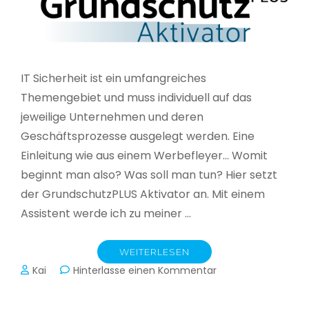
IT Sicherheit ist ein umfangreiches
Themengebiet und muss individuell auf das
jeweilige Unternehmen und deren
Geschäftsprozesse ausgelegt werden. Eine
Einleitung wie aus einem Werbefleyer… Womit
beginnt man also? Was soll man tun? Hier setzt
der GrundschutzPLUS Aktivator an. Mit einem
Assistent werde ich zu meiner …
WEITERLESEN
zu
Kai
Hinterlasse einen Kommentar
GrundschutzPLUS
Aktivator