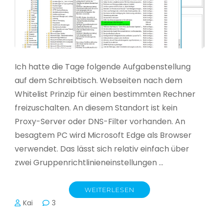
Ich hatte die Tage folgende Aufgabenstellung
auf dem Schreibtisch. Webseiten nach dem
Whitelist Prinzip für einen bestimmten Rechner
freizuschalten. An diesem Standort ist kein
Proxy-Server oder DNS-Filter vorhanden. An
besagtem PC wird Microsoft Edge als Browser
verwendet. Das lässt sich relativ einfach über
zwei Gruppenrichtlinieneinstellungen …
WEITERLESEN
Kai
3