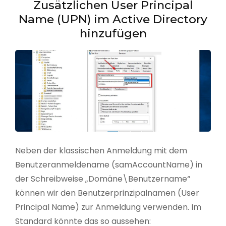
Zusätzlichen User Principal
Name (UPN) im Active Directory
hinzufügen
Neben der klassischen Anmeldung mit dem
Benutzeranmeldename (samAccountName) in
der Schreibweise „Domäne\Benutzername“
können wir den Benutzerprinzipalnamen (User
Principal Name) zur Anmeldung verwenden. Im
Standard könnte das so aussehen: