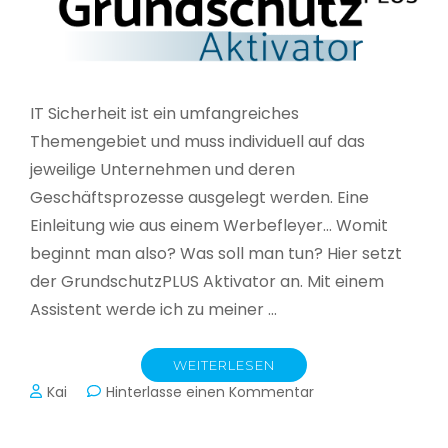
IT Sicherheit ist ein umfangreiches
Themengebiet und muss individuell auf das
jeweilige Unternehmen und deren
Geschäftsprozesse ausgelegt werden. Eine
Einleitung wie aus einem Werbefleyer… Womit
beginnt man also? Was soll man tun? Hier setzt
der GrundschutzPLUS Aktivator an. Mit einem
Assistent werde ich zu meiner …
WEITERLESEN
zu
Kai
Hinterlasse einen Kommentar
GrundschutzPLUS
Aktivator