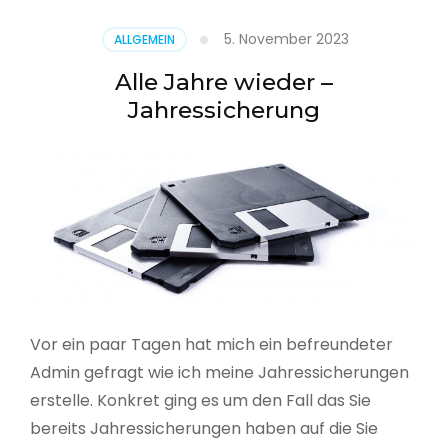
5. November 2023
ALLGEMEIN
Alle Jahre wieder –
Jahressicherung
Vor ein paar Tagen hat mich ein befreundeter
Admin gefragt wie ich meine Jahressicherungen
erstelle. Konkret ging es um den Fall das Sie
bereits Jahressicherungen haben auf die Sie