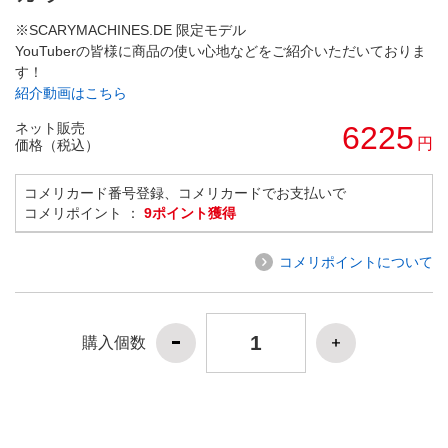
※SCARYMACHINES.DE 限定モデル
YouTuberの皆様に商品の使い心地などをご紹介いただいておりま
す！
紹介動画はこちら
ネット販売
6225
円
価格（税込）
コメリカード番号登録、コメリカードでお支払いで
コメリポイント ：
9ポイント獲得
コメリポイントについて
購入個数