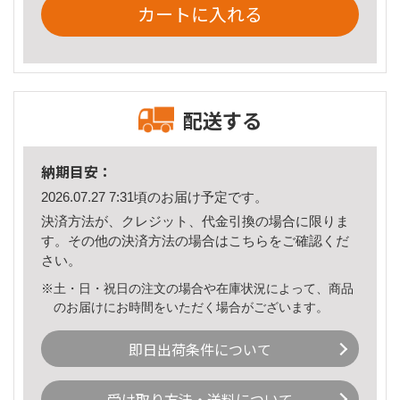
カートに入れる
配送する
納期目安：
2026.07.27 7:31頃のお届け予定です。
決済方法が、クレジット、代金引換の場合に限りま
す。その他の決済方法の場合は
こちら
をご確認くだ
さい。
※土・日・祝日の注文の場合や在庫状況によって、商品
のお届けにお時間をいただく場合がございます。
即日出荷条件について
受け取り方法・送料について