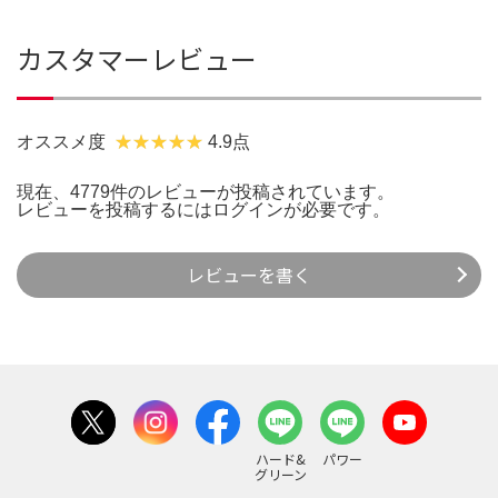
カスタマーレビュー
オススメ度
4.9点
現在、4779件のレビューが投稿されています。
レビューを投稿するには
ログイン
が必要です。
レビューを書く
ハード&
パワー
グリーン