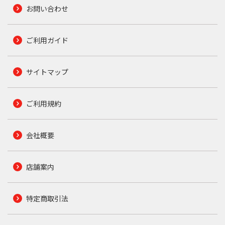
お問い合わせ
ご利用ガイド
サイトマップ
ご利用規約
会社概要
店舗案内
特定商取引法