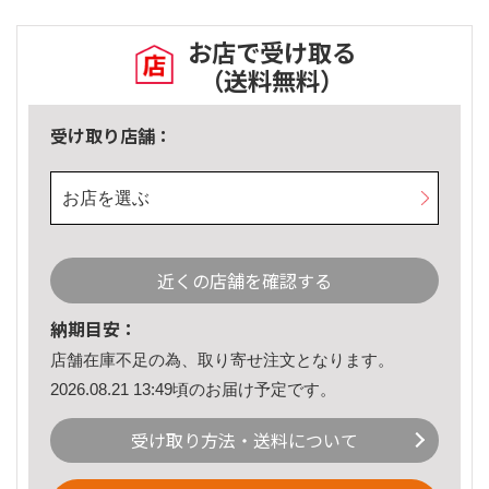
お店で受け取る
（送料無料）
受け取り店舗：
お店を選ぶ
近くの店舗を確認する
納期目安：
店舗在庫不足の為、取り寄せ注文となります。
2026.08.21 13:49頃のお届け予定です。
受け取り方法・送料について