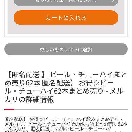
カートに入れる
欲しいものリストに追加
【匿名配送 】 ビール・チューハイまと
め売り62本 匿名配送】 お得☆ビー
ル・チューハイ62本まとめ売り - メル
カリの詳細情報
匿名配送】 お得☆ビール・チューハイ62本まとめ売り -
メルカリ。ビール・チューハイその他お酒まとめ売り32本
- メルカリ。匿名配送 】お得☆ビール・チューハイ