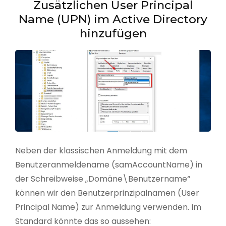
Zusätzlichen User Principal
Name (UPN) im Active Directory
hinzufügen
Neben der klassischen Anmeldung mit dem
Benutzeranmeldename (samAccountName) in
der Schreibweise „Domäne\Benutzername“
können wir den Benutzerprinzipalnamen (User
Principal Name) zur Anmeldung verwenden. Im
Standard könnte das so aussehen: