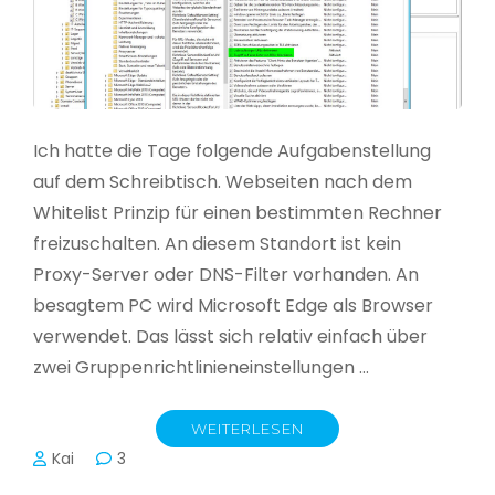
Ich hatte die Tage folgende Aufgabenstellung
auf dem Schreibtisch. Webseiten nach dem
Whitelist Prinzip für einen bestimmten Rechner
freizuschalten. An diesem Standort ist kein
Proxy-Server oder DNS-Filter vorhanden. An
besagtem PC wird Microsoft Edge als Browser
verwendet. Das lässt sich relativ einfach über
zwei Gruppenrichtlinieneinstellungen …
WEITERLESEN
Kai
3