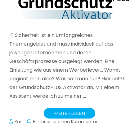
IT Sicherheit ist ein umfangreiches
Themengebiet und muss individuell auf das
jeweilige Unternehmen und deren
Geschäftsprozesse ausgelegt werden. Eine
Einleitung wie aus einem Werbefleyer… Womit
beginnt man also? Was soll man tun? Hier setzt
der GrundschutzPLUS Aktivator an. Mit einem
Assistent werde ich zu meiner …
WEITERLESEN
zu
Kai
Hinterlasse einen Kommentar
GrundschutzPLUS
Aktivator