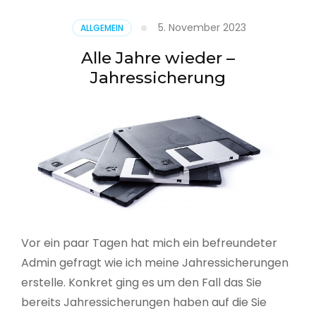
5. November 2023
ALLGEMEIN
Alle Jahre wieder –
Jahressicherung
Vor ein paar Tagen hat mich ein befreundeter
Admin gefragt wie ich meine Jahressicherungen
erstelle. Konkret ging es um den Fall das Sie
bereits Jahressicherungen haben auf die Sie