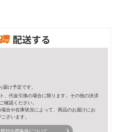
配送する
56頃のお届け予定です。
ト、代金引換の場合に限ります。その他の決済
ご確認ください。
の場合や在庫状況によって、商品のお届けにお
がございます。
即日出荷条件について