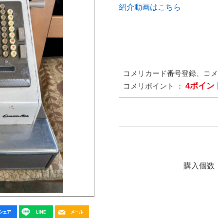
紹介動画はこちら
コメリカード番号登録、コ
4ポイン
コメリポイント ：
購入個数