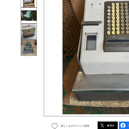
欲しいものリストに追加