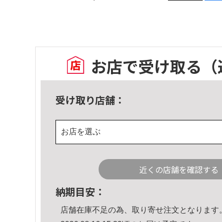
お店で受け取る
（
受け取り店舗：
お店を選ぶ
近くの店舗を確認する
納期目安：
店舗在庫不足の為、取り寄せ注文となります