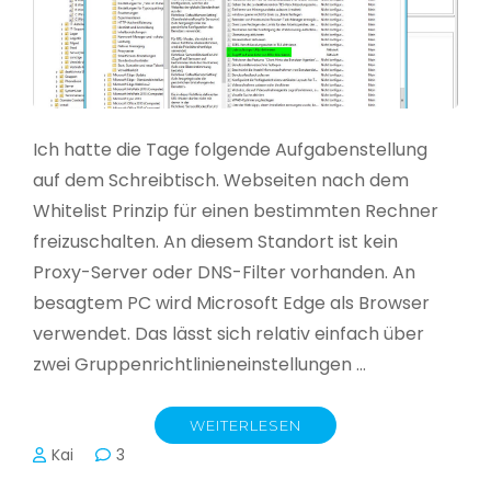
Ich hatte die Tage folgende Aufgabenstellung
auf dem Schreibtisch. Webseiten nach dem
Whitelist Prinzip für einen bestimmten Rechner
freizuschalten. An diesem Standort ist kein
Proxy-Server oder DNS-Filter vorhanden. An
besagtem PC wird Microsoft Edge als Browser
verwendet. Das lässt sich relativ einfach über
zwei Gruppenrichtlinieneinstellungen …
WEITERLESEN
Kai
3