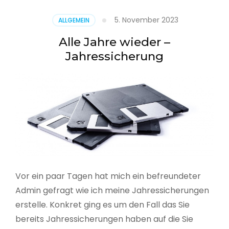
5. November 2023
ALLGEMEIN
Alle Jahre wieder –
Jahressicherung
Vor ein paar Tagen hat mich ein befreundeter
Admin gefragt wie ich meine Jahressicherungen
erstelle. Konkret ging es um den Fall das Sie
bereits Jahressicherungen haben auf die Sie