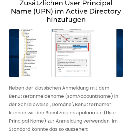
Zusätzlichen User Principal
Name (UPN) im Active Directory
hinzufügen
Neben der klassischen Anmeldung mit dem
Benutzeranmeldename (samAccountName) in
der Schreibweise „Domäne\Benutzername“
können wir den Benutzerprinzipalnamen (User
Principal Name) zur Anmeldung verwenden. Im
Standard könnte das so aussehen: