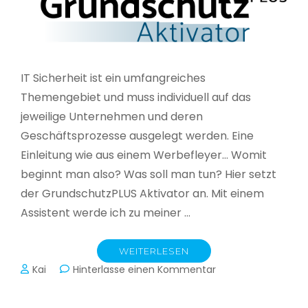
IT Sicherheit ist ein umfangreiches
Themengebiet und muss individuell auf das
jeweilige Unternehmen und deren
Geschäftsprozesse ausgelegt werden. Eine
Einleitung wie aus einem Werbefleyer… Womit
beginnt man also? Was soll man tun? Hier setzt
der GrundschutzPLUS Aktivator an. Mit einem
Assistent werde ich zu meiner …
WEITERLESEN
zu
Kai
Hinterlasse einen Kommentar
GrundschutzPLUS
Aktivator