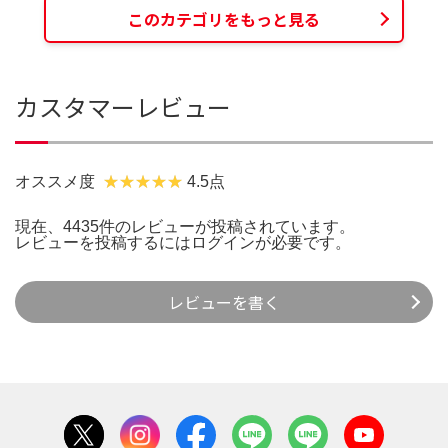
このカテゴリをもっと見る
カスタマーレビュー
オススメ度
4.5点
現在、4435件のレビューが投稿されています。
レビューを投稿するには
ログイン
が必要です。
レビューを書く