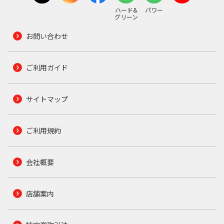
ハード&
パワー
グリーン
お問い合わせ
ご利用ガイド
サイトマップ
ご利用規約
会社概要
店舗案内