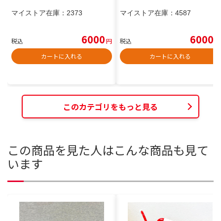
マイストア在庫：
2373
マイストア在庫：
4587
6000
6000
税込
円
税込
円
カートに入れる
カートに入れる
このカテゴリをもっと見る
この商品を見た人はこんな商品も見て
います