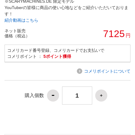
※SCARYMACHINES.DE 限定モデル
YouTuberの皆様に商品の使い心地などをご紹介いただいておりま
す！
紹介動画はこちら
ネット販売
7125
円
価格（税込）
コメリカード番号登録、コメリカードでお支払いで
コメリポイント ：
5ポイント獲得
コメリポイントについて
購入個数