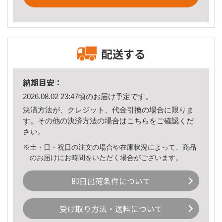
配送する
納期目安：
2026.08.02 23:47頃のお届け予定です。
決済方法が、クレジット、代金引換の場合に限りま
す。その他の決済方法の場合は
こちら
をご確認くだ
さい。
※土・日・祝日の注文の場合や在庫状況によって、商品
のお届けにお時間をいただく場合がございます。
即日出荷条件について
受け取り方法・送料について