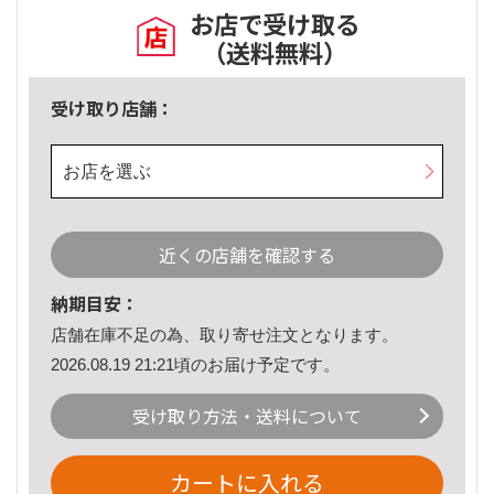
お店で受け取る
（送料無料）
受け取り店舗：
お店を選ぶ
近くの店舗を確認する
納期目安：
店舗在庫不足の為、取り寄せ注文となります。
2026.08.19 21:21頃のお届け予定です。
受け取り方法・送料について
カートに入れる