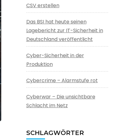
CSV erstellen
Das BSI hat heute seinen
Lagebericht zur IT-Sicherheit in
Deutschland veröffentlicht
Cyber-Sicherheit in der
Produktion
Cybercrime – Alarmstufe rot
Cyberwar – Die unsichtbare
Schlacht im Netz
SCHLAGWÖRTER