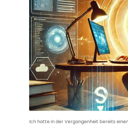
Ich hatte in der Vergangenheit bereits einen