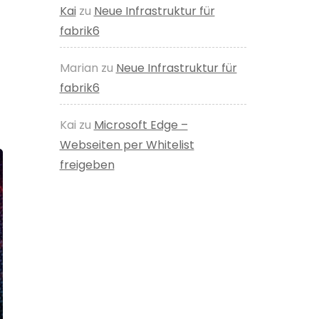
Kai
zu
Neue Infrastruktur für
fabrik6
Marian
zu
Neue Infrastruktur für
fabrik6
Kai
zu
Microsoft Edge –
Webseiten per Whitelist
freigeben