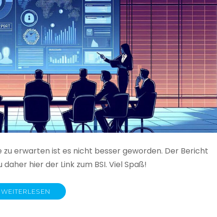
e zu erwarten ist es nicht besser geworden. Der Bericht
 daher hier der Link zum BSI. Viel Spaß!
WEITERLESEN