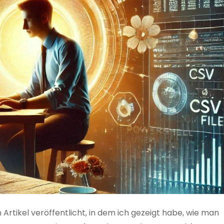
 Artikel veröffentlicht, in dem ich gezeigt habe, wie man