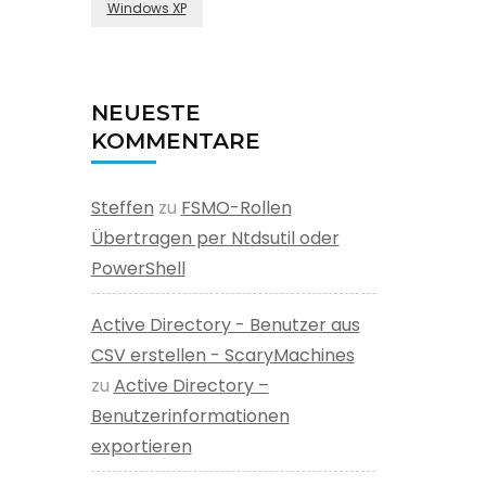
Windows XP
NEUESTE
KOMMENTARE
Steffen
zu
FSMO-Rollen
Übertragen per Ntdsutil oder
PowerShell
Active Directory - Benutzer aus
CSV erstellen - ScaryMachines
zu
Active Directory –
Benutzerinformationen
exportieren