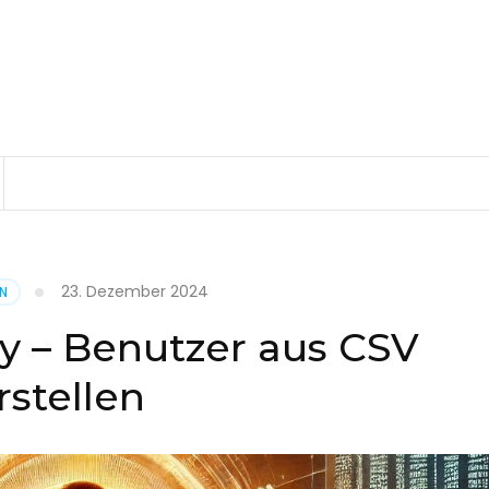
23. Dezember 2024
EN
ry – Benutzer aus CSV
rstellen