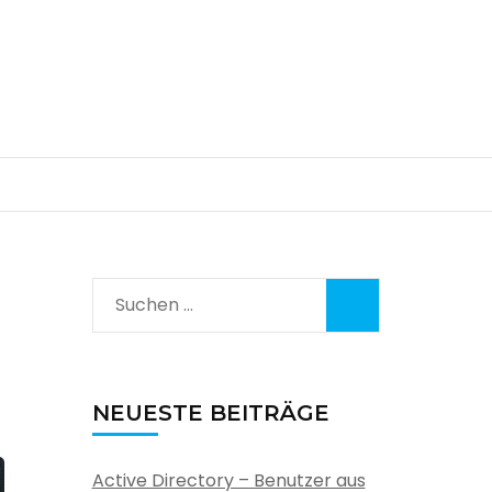
Suchen
nach:
NEUESTE BEITRÄGE
Active Directory – Benutzer aus