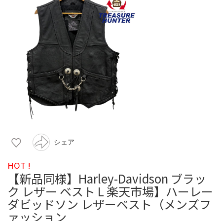
シェア
HOT !
【新品同様】Harley-Davidson ブラッ
ク レザー ベスト L 楽天市場】ハーレー
ダビッドソン レザーベスト（メンズフ
ァッション