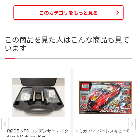
このカテゴリをもっと見る
この商品を見た人はこんな商品も見て
います
RØDE NT5 コンデンサーマイク
トミカ ハイパーレスキュー0
セットMatched Pair