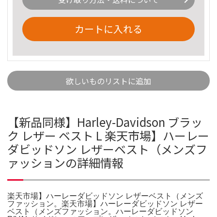
カートに入れる
欲しいものリストに追加
【新品同様】Harley-Davidson ブラッ
ク レザー ベスト L 楽天市場】ハーレー
ダビッドソン レザーベスト（メンズフ
ァッションの詳細情報
楽天市場】ハーレーダビッドソン レザーベスト（メンズ
ファッション。楽天市場】ハーレーダビッドソン レザー
ベスト（メンズファッション。ハーレーダビッドソン