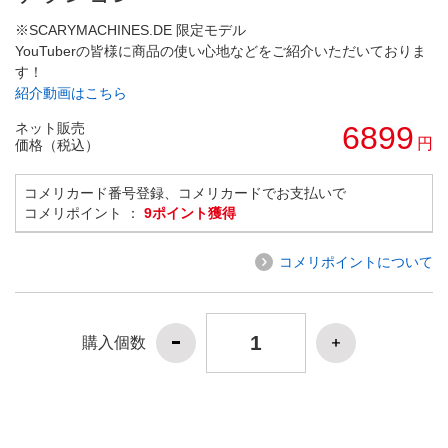
※SCARYMACHINES.DE 限定モデル
YouTuberの皆様に商品の使い心地などをご紹介いただいておりま
す！
紹介動画はこちら
ネット販売
6899
円
価格（税込）
コメリカード番号登録、コメリカードでお支払いで
コメリポイント ：
9ポイント獲得
コメリポイントについて
購入個数