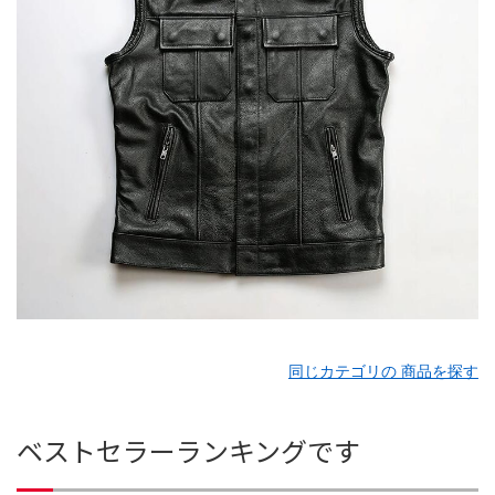
同じカテゴリの 商品を探す
ベストセラーランキングです