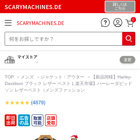
詳しくは
SCARYMACHINES.DE
こちら
0
SCARYMACHINES.DE
マイストア
変更
TOP
メンズ
ジャケット・アウター
【新品同様】Harley-
Davidson ブラック レザー ベスト L 楽天市場】ハーレーダビッド
ソン レザーベスト（メンズファッション
(4879)