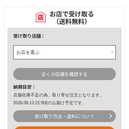
お店で受け取る
（送料無料）
受け取り店舗：
お店を選ぶ
近くの店舗を確認する
納期目安：
店舗在庫不足の為、取り寄せ注文となります。
2026.08.13 21:9頃のお届け予定です。
受け取り方法・送料について