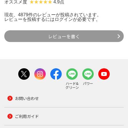
オススメ度
4.9点
現在、4879件のレビューが投稿されています。
レビューを投稿するには
ログイン
が必要です。
レビューを書く
ハード&
パワー
グリーン
お問い合わせ
ご利用ガイド