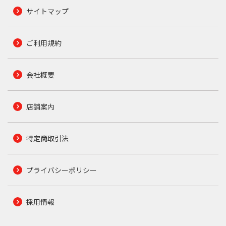
サイトマップ
ご利用規約
会社概要
店舗案内
特定商取引法
プライバシーポリシー
採用情報