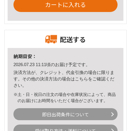
カートに入れる
配送する
納期目安：
2026.07.23 11:11頃のお届け予定です。
決済方法が、クレジット、代金引換の場合に限りま
す。その他の決済方法の場合は
こちら
をご確認くだ
さい。
※土・日・祝日の注文の場合や在庫状況によって、商品
のお届けにお時間をいただく場合がございます。
即日出荷条件について
受け取り方法・送料について