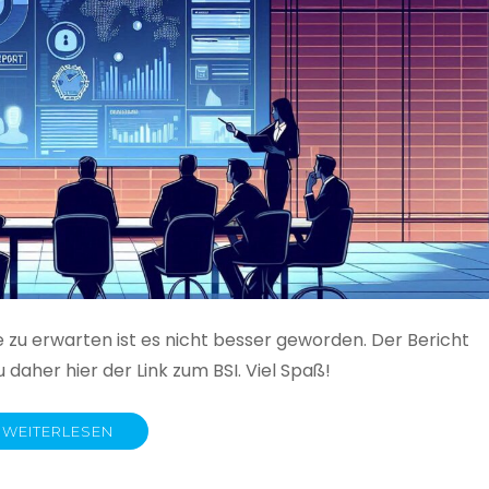
e zu erwarten ist es nicht besser geworden. Der Bericht
 daher hier der Link zum BSI. Viel Spaß!
WEITERLESEN