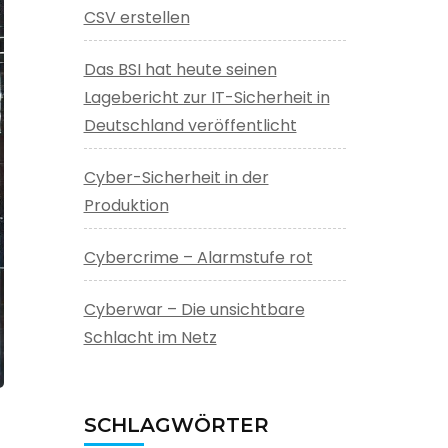
CSV erstellen
Das BSI hat heute seinen
Lagebericht zur IT-Sicherheit in
Deutschland veröffentlicht
Cyber-Sicherheit in der
Produktion
Cybercrime – Alarmstufe rot
Cyberwar – Die unsichtbare
Schlacht im Netz
SCHLAGWÖRTER