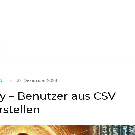
23. Dezember 2024
EN
ry – Benutzer aus CSV
rstellen