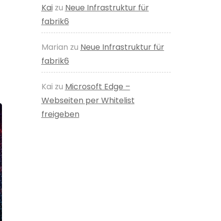
Kai
zu
Neue Infrastruktur für
fabrik6
Marian
zu
Neue Infrastruktur für
fabrik6
Kai
zu
Microsoft Edge –
Webseiten per Whitelist
freigeben