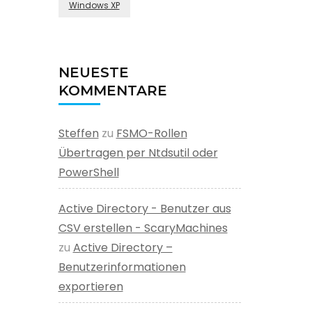
Windows XP
NEUESTE
KOMMENTARE
Steffen
zu
FSMO-Rollen
Übertragen per Ntdsutil oder
PowerShell
Active Directory - Benutzer aus
CSV erstellen - ScaryMachines
zu
Active Directory –
Benutzerinformationen
exportieren