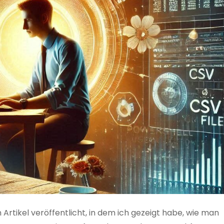
 Artikel veröffentlicht, in dem ich gezeigt habe, wie man