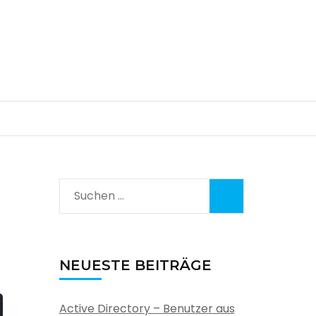
Suchen
nach:
NEUESTE BEITRÄGE
Active Directory – Benutzer aus