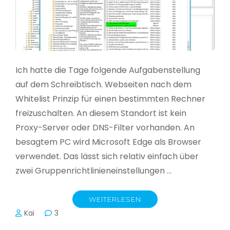
Ich hatte die Tage folgende Aufgabenstellung
auf dem Schreibtisch. Webseiten nach dem
Whitelist Prinzip für einen bestimmten Rechner
freizuschalten. An diesem Standort ist kein
Proxy-Server oder DNS-Filter vorhanden. An
besagtem PC wird Microsoft Edge als Browser
verwendet. Das lässt sich relativ einfach über
zwei Gruppenrichtlinieneinstellungen …
WEITERLESEN
Kai
3