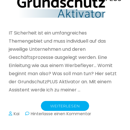
IT Sicherheit ist ein umfangreiches
Themengebiet und muss individuell auf das
jeweilige Unternehmen und deren
Geschäftsprozesse ausgelegt werden. Eine
Einleitung wie aus einem Werbefleyer… Womit
beginnt man also? Was soll man tun? Hier setzt
der GrundschutzPLUS Aktivator an. Mit einem
Assistent werde ich zu meiner …
WEITERLESEN
zu
Kai
Hinterlasse einen Kommentar
GrundschutzPLUS
Aktivator