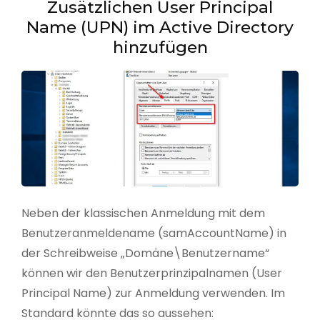
Zusätzlichen User Principal
Name (UPN) im Active Directory
hinzufügen
Neben der klassischen Anmeldung mit dem
Benutzeranmeldename (samAccountName) in
der Schreibweise „Domäne\Benutzername“
können wir den Benutzerprinzipalnamen (User
Principal Name) zur Anmeldung verwenden. Im
Standard könnte das so aussehen: