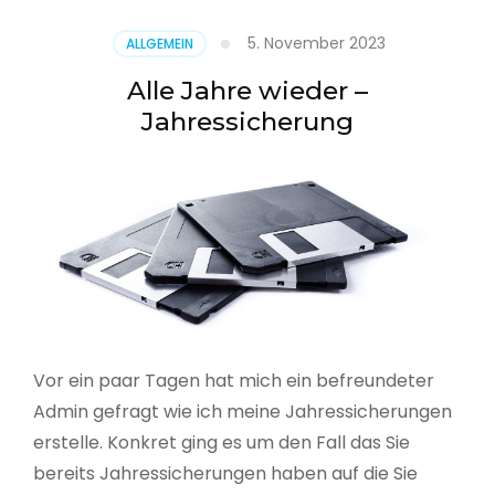
5. November 2023
ALLGEMEIN
Alle Jahre wieder –
Jahressicherung
Vor ein paar Tagen hat mich ein befreundeter
Admin gefragt wie ich meine Jahressicherungen
erstelle. Konkret ging es um den Fall das Sie
bereits Jahressicherungen haben auf die Sie