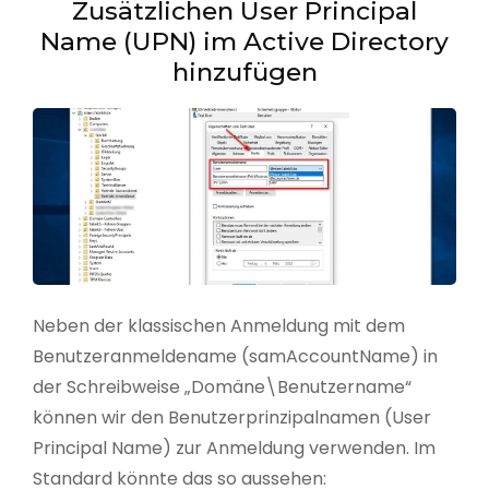
Zusätzlichen User Principal
Name (UPN) im Active Directory
hinzufügen
Neben der klassischen Anmeldung mit dem
Benutzeranmeldename (samAccountName) in
der Schreibweise „Domäne\Benutzername“
können wir den Benutzerprinzipalnamen (User
Principal Name) zur Anmeldung verwenden. Im
Standard könnte das so aussehen: