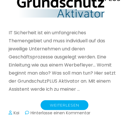
IT Sicherheit ist ein umfangreiches
Themengebiet und muss individuell auf das
jeweilige Unternehmen und deren
Geschäftsprozesse ausgelegt werden. Eine
Einleitung wie aus einem Werbefleyer… Womit
beginnt man also? Was soll man tun? Hier setzt
der GrundschutzPLUS Aktivator an. Mit einem
Assistent werde ich zu meiner …
WEITERLESEN
zu
Kai
Hinterlasse einen Kommentar
GrundschutzPLUS
Aktivator