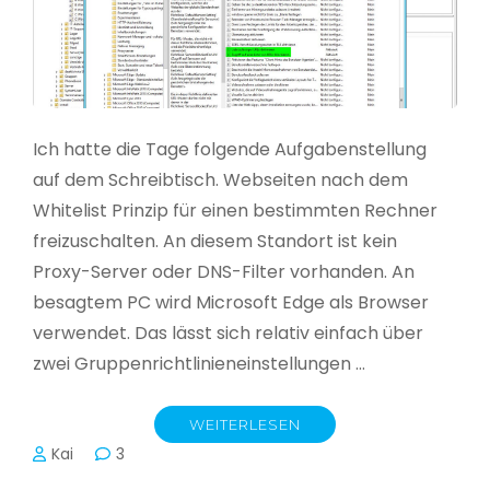
Ich hatte die Tage folgende Aufgabenstellung
auf dem Schreibtisch. Webseiten nach dem
Whitelist Prinzip für einen bestimmten Rechner
freizuschalten. An diesem Standort ist kein
Proxy-Server oder DNS-Filter vorhanden. An
besagtem PC wird Microsoft Edge als Browser
verwendet. Das lässt sich relativ einfach über
zwei Gruppenrichtlinieneinstellungen …
WEITERLESEN
Kai
3