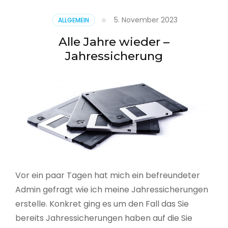
5. November 2023
ALLGEMEIN
Alle Jahre wieder –
Jahressicherung
Vor ein paar Tagen hat mich ein befreundeter
Admin gefragt wie ich meine Jahressicherungen
erstelle. Konkret ging es um den Fall das Sie
bereits Jahressicherungen haben auf die Sie