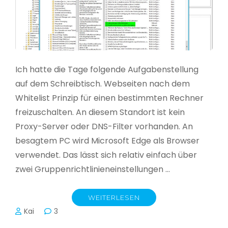
Ich hatte die Tage folgende Aufgabenstellung
auf dem Schreibtisch. Webseiten nach dem
Whitelist Prinzip für einen bestimmten Rechner
freizuschalten. An diesem Standort ist kein
Proxy-Server oder DNS-Filter vorhanden. An
besagtem PC wird Microsoft Edge als Browser
verwendet. Das lässt sich relativ einfach über
zwei Gruppenrichtlinieneinstellungen …
WEITERLESEN
Kai
3