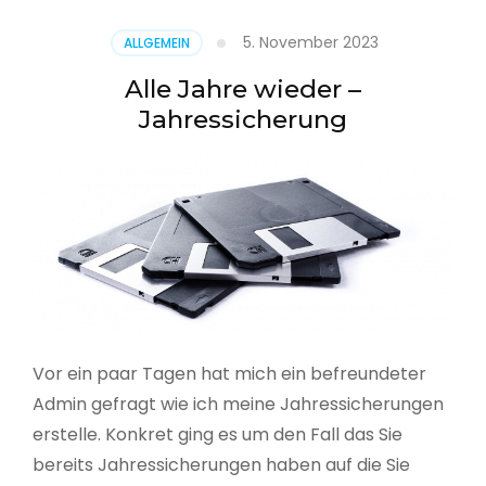
5. November 2023
ALLGEMEIN
Alle Jahre wieder –
Jahressicherung
Vor ein paar Tagen hat mich ein befreundeter
Admin gefragt wie ich meine Jahressicherungen
erstelle. Konkret ging es um den Fall das Sie
bereits Jahressicherungen haben auf die Sie