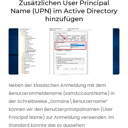
Zusätzlichen User Principal
Name (UPN) im Active Directory
hinzufügen
Neben der klassischen Anmeldung mit dem
Benutzeranmeldename (samAccountName) in
der Schreibweise „Domäne\Benutzername“
können wir den Benutzerprinzipalnamen (User
Principal Name) zur Anmeldung verwenden. Im
Standard könnte das so aussehen: