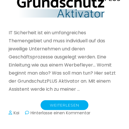
IT Sicherheit ist ein umfangreiches
Themengebiet und muss individuell auf das
jeweilige Unternehmen und deren
Geschäftsprozesse ausgelegt werden. Eine
Einleitung wie aus einem Werbefleyer… Womit
beginnt man also? Was soll man tun? Hier setzt
der GrundschutzPLUS Aktivator an. Mit einem
Assistent werde ich zu meiner …
WEITERLESEN
zu
Kai
Hinterlasse einen Kommentar
GrundschutzPLUS
Aktivator