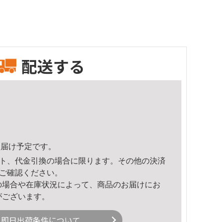
配送する
9頃のお届け予定です。
ト、代金引換の場合に限ります。その他の決済
ご確認ください。
の場合や在庫状況によって、商品のお届けにお
がございます。
即日出荷条件について