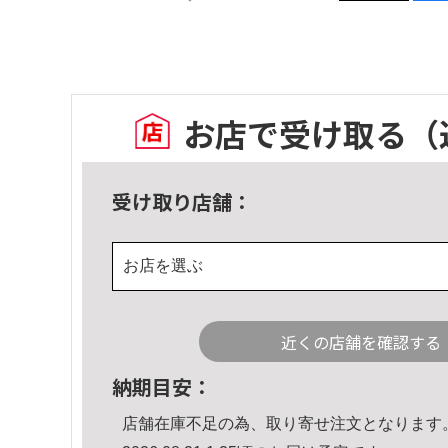
お店で受け取る
（
受け取り店舗：
お店を選ぶ
近くの店舗を確認する
納期目安：
店舗在庫不足の為、取り寄せ注文となります