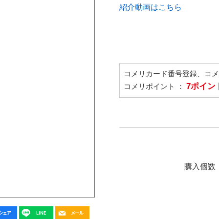
紹介動画はこちら
コメリカード番号登録、コ
7ポイン
コメリポイント ：
購入個数