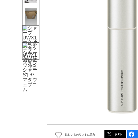
欲しいものリストに追加