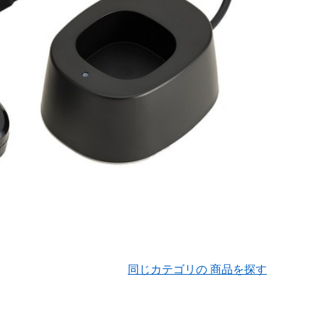
同じカテゴリの 商品を探す