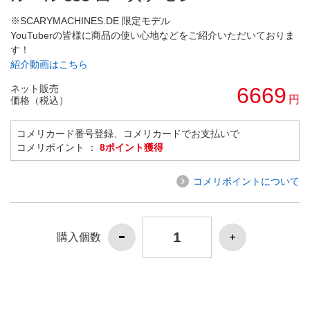
※SCARYMACHINES.DE 限定モデル
YouTuberの皆様に商品の使い心地などをご紹介いただいておりま
す！
紹介動画はこちら
ネット販売
6669
円
価格（税込）
コメリカード番号登録、コメリカードでお支払いで
コメリポイント ：
8ポイント獲得
コメリポイントについて
購入個数