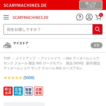
詳しくは
SCARYMACHINES.DE
こちら
0
SCARYMACHINES.DE
マイストア
変更
TOP
メイクアップ
アイシャドウ
Dior ディオールショウ
サンク クルール 限定 855 ローズモアレ 新品 DIOR】 新作/限定
ディオールショウ サンク クルール 855 ローズアモレ
(5008)