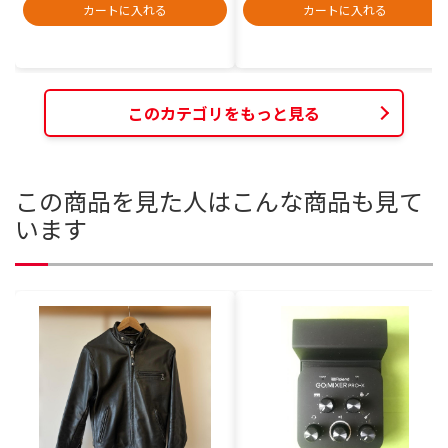
カートに入れる
カートに入れる
このカテゴリをもっと見る
この商品を見た人はこんな商品も見て
います