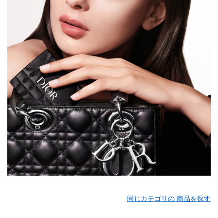
同じカテゴリの 商品を探す