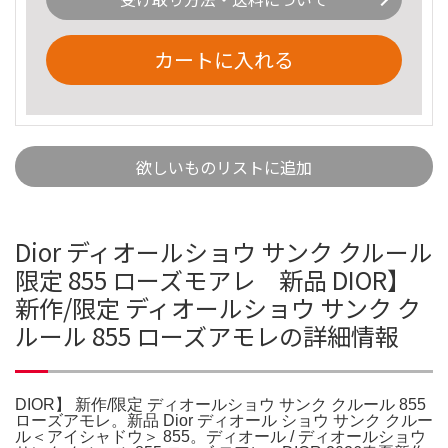
カートに入れる
欲しいものリストに追加
Dior ディオールショウ サンク クルール
限定 855 ローズモアレ 新品 DIOR】
新作/限定 ディオールショウ サンク ク
ルール 855 ローズアモレの詳細情報
DIOR】 新作/限定 ディオールショウ サンク クルール 855
ローズアモレ。新品 Dior ディオール ショウ サンク クルー
ル＜アイシャドウ＞ 855。ディオール / ディオールショウ