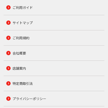
ご利用ガイド
サイトマップ
ご利用規約
会社概要
店舗案内
特定商取引法
プライバシーポリシー