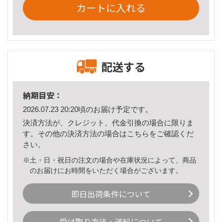
カートに入れる
配送する
納期目安：
2026.07.23 20:20頃のお届け予定です。
決済方法が、クレジット、代金引換の場合に限りま
す。その他の決済方法の場合は
こちら
をご確認くだ
さい。
※土・日・祝日の注文の場合や在庫状況によって、商品
のお届けにお時間をいただく場合がございます。
即日出荷条件について
受け取り方法・送料について