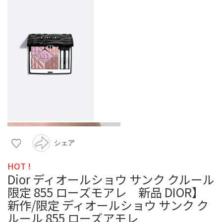
シェア
HOT !
Dior ディオールショウ サンク クルール
限定 855 ローズモアレ 新品 DIOR】
新作/限定 ディオールショウ サンク ク
ルール 855 ローズアモレ