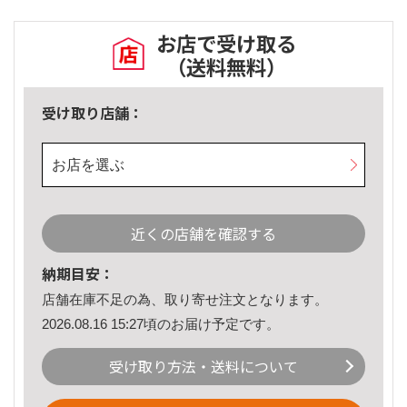
お店で受け取る
（送料無料）
受け取り店舗：
お店を選ぶ
近くの店舗を確認する
納期目安：
店舗在庫不足の為、取り寄せ注文となります。
2026.08.16 15:27頃のお届け予定です。
受け取り方法・送料について