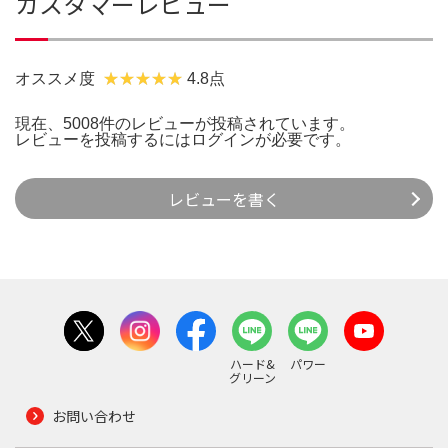
カスタマーレビュー
オススメ度
4.8点
現在、5008件のレビューが投稿されています。
レビューを投稿するには
ログイン
が必要です。
レビューを書く
ハード&
パワー
グリーン
お問い合わせ