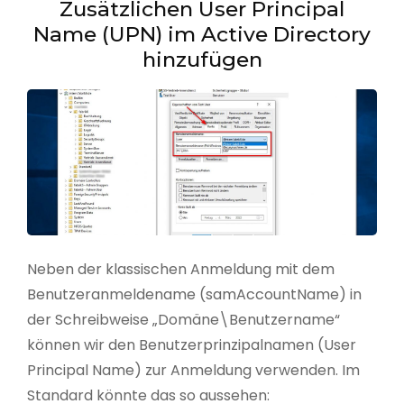
Zusätzlichen User Principal
Name (UPN) im Active Directory
hinzufügen
Neben der klassischen Anmeldung mit dem
Benutzeranmeldename (samAccountName) in
der Schreibweise „Domäne\Benutzername“
können wir den Benutzerprinzipalnamen (User
Principal Name) zur Anmeldung verwenden. Im
Standard könnte das so aussehen: