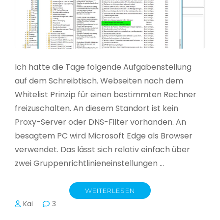
Ich hatte die Tage folgende Aufgabenstellung
auf dem Schreibtisch. Webseiten nach dem
Whitelist Prinzip für einen bestimmten Rechner
freizuschalten. An diesem Standort ist kein
Proxy-Server oder DNS-Filter vorhanden. An
besagtem PC wird Microsoft Edge als Browser
verwendet. Das lässt sich relativ einfach über
zwei Gruppenrichtlinieneinstellungen …
WEITERLESEN
Kai
3