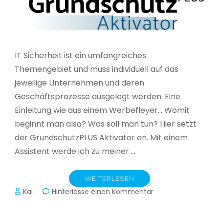
IT Sicherheit ist ein umfangreiches
Themengebiet und muss individuell auf das
jeweilige Unternehmen und deren
Geschäftsprozesse ausgelegt werden. Eine
Einleitung wie aus einem Werbefleyer… Womit
beginnt man also? Was soll man tun? Hier setzt
der GrundschutzPLUS Aktivator an. Mit einem
Assistent werde ich zu meiner …
WEITERLESEN
zu
Kai
Hinterlasse einen Kommentar
GrundschutzPLUS
Aktivator