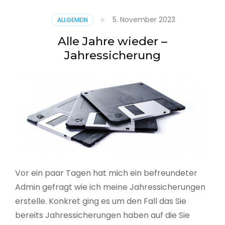
5. November 2023
ALLGEMEIN
Alle Jahre wieder –
Jahressicherung
Vor ein paar Tagen hat mich ein befreundeter
Admin gefragt wie ich meine Jahressicherungen
erstelle. Konkret ging es um den Fall das Sie
bereits Jahressicherungen haben auf die Sie