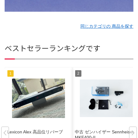
同じカテゴリの 商品を探す
ベストセラーランキングです
Lexicon Alex 高品位リバーブ
中古 ゼンハイザー Sennheiser
MKE400-II