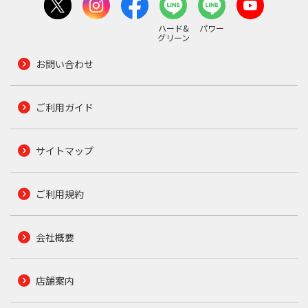
ハード&
パワー
グリーン
お問い合わせ
ご利用ガイド
サイトマップ
ご利用規約
会社概要
店舗案内