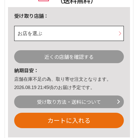
（送料無料）
受け取り店舗：
お店を選ぶ
近くの店舗を確認する
納期目安：
店舗在庫不足の為、取り寄せ注文となります。
2026.08.19 21:45頃のお届け予定です。
受け取り方法・送料について
カートに入れる