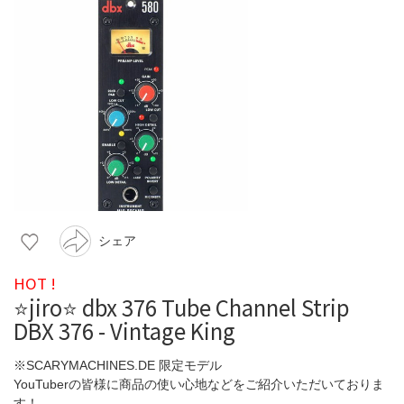
シェア
HOT !
⭐️jiro⭐️ dbx 376 Tube Channel Strip
DBX 376 - Vintage King
※SCARYMACHINES.DE 限定モデル
YouTuberの皆様に商品の使い心地などをご紹介いただいておりま
す！