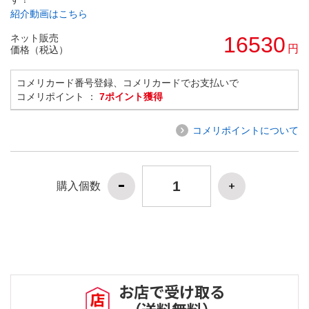
紹介動画はこちら
ネット販売
16530
円
価格（税込）
コメリカード番号登録、コメリカードでお支払いで
コメリポイント ：
7ポイント獲得
コメリポイントについて
購入個数
お店で受け取る