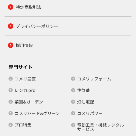
特定商取引法
プライバシーポリシー
採用情報
専門サイト
コメリ産直
コメリリフォーム
レンガ.pro
住急番
菜園&ガーデン
灯油宅配
コメリハード&グリーン
コメリパワー
プロ特集
電動工具・機械レンタル
サービス