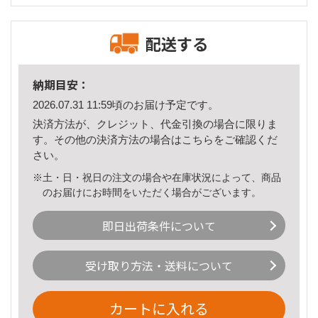
配送する
納期目安：
2026.07.31 11:59頃のお届け予定です。
決済方法が、クレジット、代金引換の場合に限りま
す。その他の決済方法の場合は
こちら
をご確認くだ
さい。
※土・日・祝日の注文の場合や在庫状況によって、商品
のお届けにお時間をいただく場合がございます。
即日出荷条件について
受け取り方法・送料について
カートに入れる