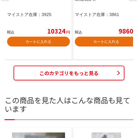
マイストア在庫：
3925
マイストア在庫：
3861
10324
9860
税込
円
税込
円
カートに入れる
カートに入れる
このカテゴリをもっと見る
この商品を見た人はこんな商品も見て
います