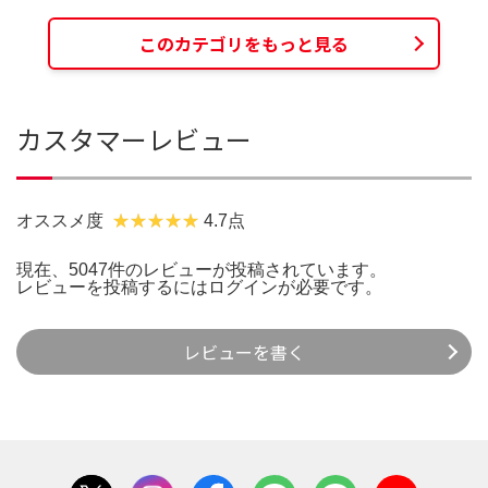
このカテゴリをもっと見る
カスタマーレビュー
オススメ度
4.7点
現在、5047件のレビューが投稿されています。
レビューを投稿するには
ログイン
が必要です。
レビューを書く